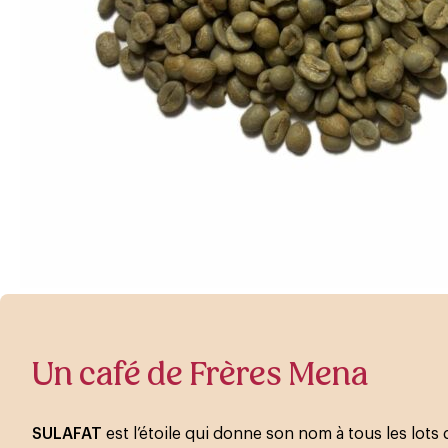
Un café de Frères Mena
SULAFAT
est l’étoile qui donne son nom à tous les lots