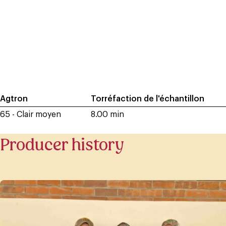
Agtron
Torréfaction de l'échantillon
65 - Clair moyen
8.00 min
Producer history