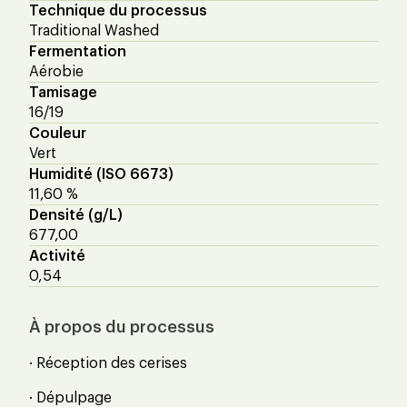
Technique du processus
Traditional Washed
Fermentation
Aérobie
Tamisage
16/19
Couleur
Vert
Humidité (ISO 6673)
11,60 %
Densité (g/L)
677,00
Activité
0,54
À propos du processus
· Réception des cerises
· Dépulpage