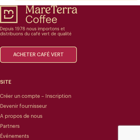
Depuis 1978 nous importons et
distribuons du café vert de qualité
ACHETER CAFÉ VERT
SITE
Créer un compte – Inscription
Devenir fournisseur
A propos de nous
Partners
Événements