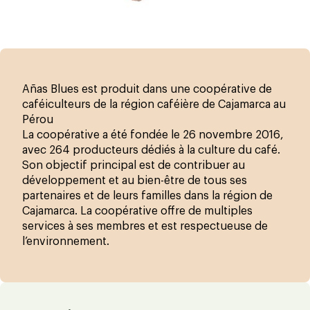
Añas Blues est produit dans une coopérative de
caféiculteurs de la région caféière de Cajamarca au
Pérou
La coopérative a été fondée le 26 novembre 2016,
avec 264 producteurs dédiés à la culture du café.
Son objectif principal est de contribuer au
développement et au bien-être de tous ses
partenaires et de leurs familles dans la région de
Cajamarca. La coopérative offre de multiples
services à ses membres et est respectueuse de
l’environnement.