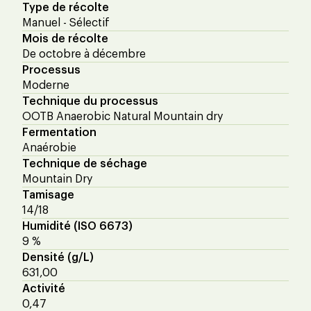
Type de récolte
Manuel - Sélectif
Mois de récolte
De octobre à décembre
Processus
Moderne
Technique du processus
OOTB Anaerobic Natural Mountain dry
Fermentation
Anaérobie
Technique de séchage
Mountain Dry
Tamisage
14/18
Humidité (ISO 6673)
9 %
Densité (g/L)
631,00
Activité
0,47