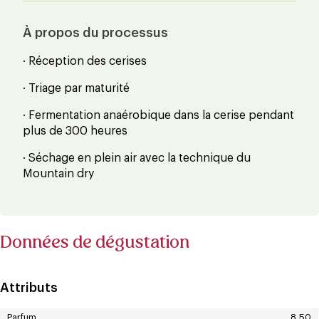
À propos du processus
· Réception des cerises
· Triage par maturité
· Fermentation anaérobique dans la cerise pendant
plus de 300 heures
· Séchage en plein air avec la technique du
Mountain dry
Données de dégustation
Attributs
Parfum
8,50