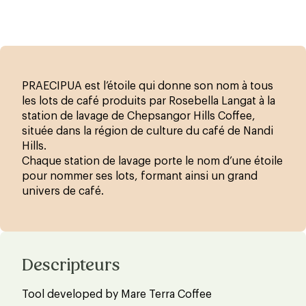
PRAECIPUA est l’étoile qui donne son nom à tous
les lots de café produits par Rosebella Langat à la
station de lavage de Chepsangor Hills Coffee,
située dans la région de culture du café de Nandi
Hills.
Chaque station de lavage porte le nom d’une étoile
pour nommer ses lots, formant ainsi un grand
univers de café.
Descripteurs
Tool developed by Mare Terra Coffee