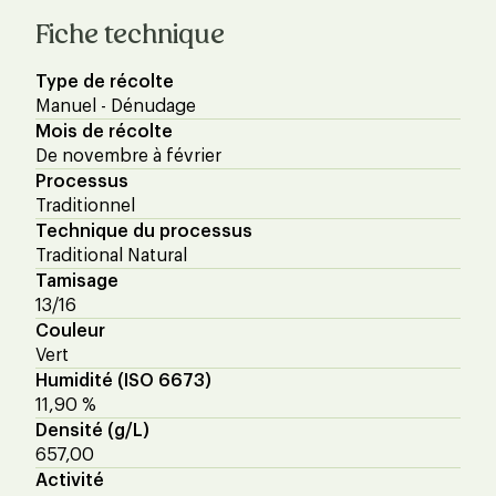
Fiche technique
Type de récolte
Manuel - Dénudage
Mois de récolte
De novembre à février
Processus
Traditionnel
Technique du processus
Traditional Natural
Tamisage
13/16
Couleur
Vert
Humidité (ISO 6673)
11,90 %
Densité (g/L)
657,00
Activité