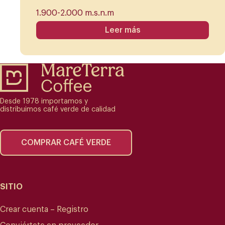
1.900-2.000 m.s.n.m
Leer más
Desde 1978 importamos y
distribuimos café verde de calidad
COMPRAR CAFÉ VERDE
SITIO
Crear cuenta – Registro