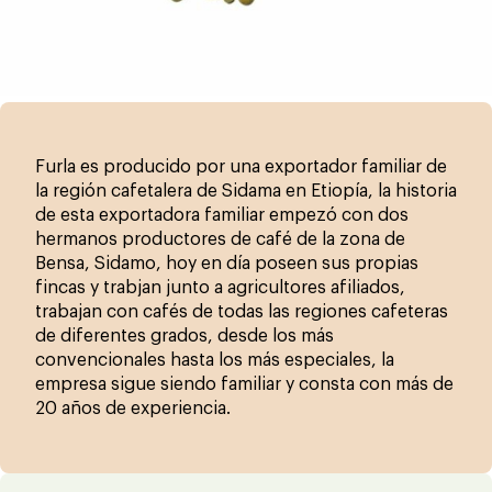
Furla es producido por una exportador familiar de
la región cafetalera de Sidama en Etiopía, la historia
de esta exportadora familiar empezó con dos
hermanos productores de café de la zona de
Bensa, Sidamo, hoy en día poseen sus propias
fincas y trabjan junto a agricultores afiliados,
trabajan con cafés de todas las regiones cafeteras
de diferentes grados, desde los más
convencionales hasta los más especiales, la
empresa sigue siendo familiar y consta con más de
20 años de experiencia.