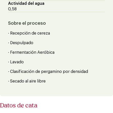
Actividad del agua
0,58
Sobre el proceso
· Recepción de cereza
· Despulpado
· Fermentación Aeróbica
· Lavado
· Clasificación de pergamino por densidad
· Secado al aire libre
Datos de cata