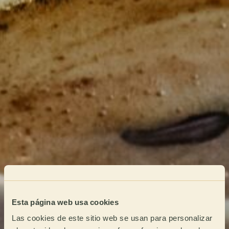
Esta página web usa cookies
Las cookies de este sitio web se usan para personalizar