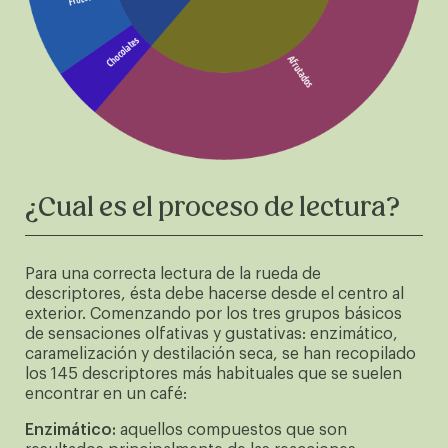
¿Cual es el proceso de lectura?
Para una correcta lectura de la rueda de
descriptores, ésta debe hacerse desde el centro al
exterior. Comenzando por los tres grupos básicos
de sensaciones olfativas y gustativas: enzimático,
caramelización y destilación seca, se han recopilado
los 145 descriptores más habituales que se suelen
encontrar en un café:
Enzimático:
aquellos compuestos que son