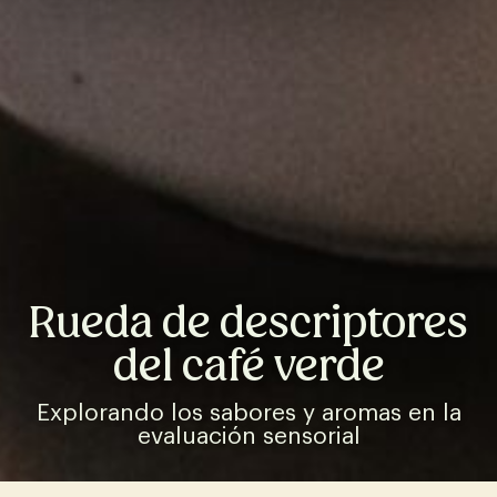
Rueda de descriptores
del café verde
Explorando los sabores y aromas en la
evaluación sensorial