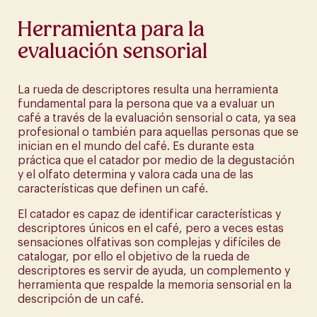
Herramienta para la
evaluación sensorial
La rueda de descriptores resulta una herramienta
fundamental para la persona que va a evaluar un
café a través de la evaluación sensorial o cata, ya sea
profesional o también para aquellas personas que se
inician en el mundo del café. Es durante esta
práctica que el catador por medio de la degustación
y el olfato determina y valora cada una de las
características que definen un café.
El catador es capaz de identificar características y
descriptores únicos en el café, pero a veces estas
sensaciones olfativas son complejas y difíciles de
catalogar, por ello el objetivo de la rueda de
descriptores es servir de ayuda, un complemento y
herramienta que respalde la memoria sensorial en la
descripción de un café.