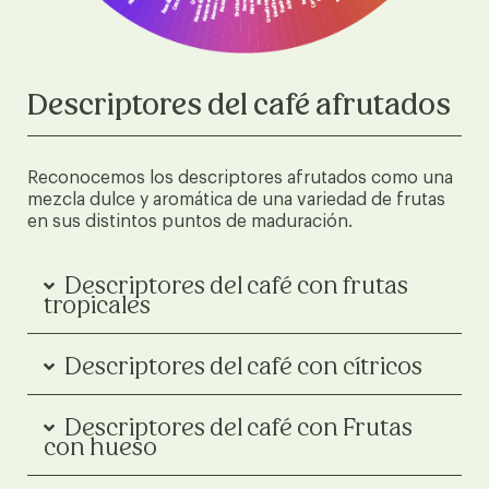
Descriptores del café afrutados
Reconocemos los descriptores afrutados como una
mezcla dulce y aromática de una variedad de frutas
en sus distintos puntos de maduración.
Descriptores del café con frutas
tropicales
Descriptores del café con cítricos
Descriptores del café con Frutas
con hueso