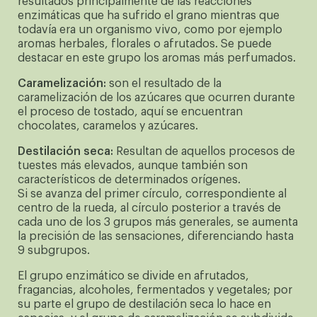
resultados principalmente de las reacciones
enzimáticas que ha sufrido el grano mientras que
todavía era un organismo vivo, como por ejemplo
aromas herbales, florales o afrutados. Se puede
destacar en este grupo los aromas más perfumados.
Caramelización:
son el resultado de la
caramelización de los azúcares que ocurren durante
el proceso de tostado, aquí se encuentran
chocolates, caramelos y azúcares.
Destilación seca:
Resultan de aquellos procesos de
tuestes más elevados, aunque también son
característicos de determinados orígenes.
Si se avanza del primer círculo, correspondiente al
centro de la rueda, al círculo posterior a través de
cada uno de los 3 grupos más generales, se aumenta
la precisión de las sensaciones, diferenciando hasta
9 subgrupos.
El grupo enzimático se divide en afrutados,
fragancias, alcoholes, fermentados y vegetales; por
su parte el grupo de destilación seca lo hace en