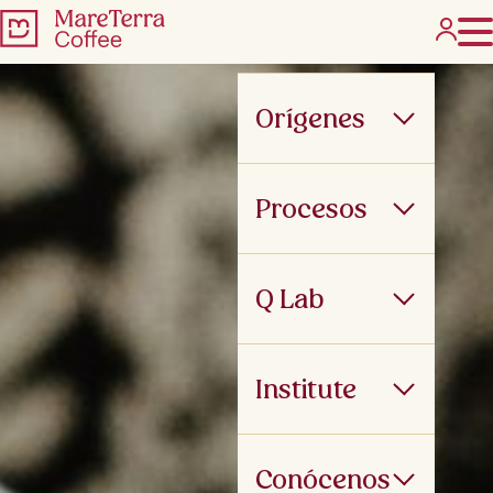
Orígenes
Procesos
Q Lab
Institute
Conócenos