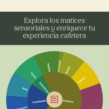
Explora los matices
sensoriales y enriquece tu
experiencia cafetera