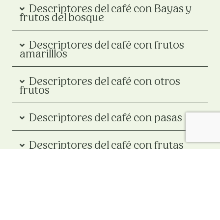
Descriptores del café con Bayas y
frutos del bosque
Descriptores del café con frutos
amarilllos
Descriptores del café con otros
frutos
Descriptores del café con pasas
Descriptores del café con frutas
deshidratadas
Descriptores del café
chocolates