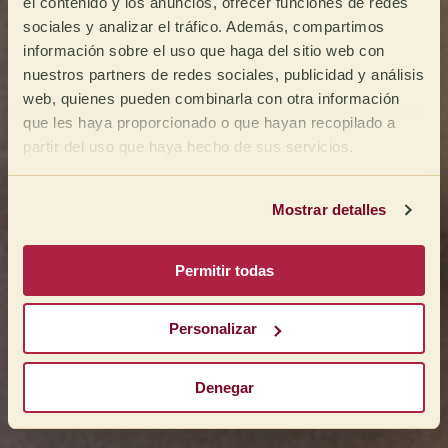
el contenido y los anuncios, ofrecer funciones de redes
sociales y analizar el tráfico. Además, compartimos
información sobre el uso que haga del sitio web con
nuestros partners de redes sociales, publicidad y análisis
web, quienes pueden combinarla con otra información
que les haya proporcionado o que hayan recopilado a
partir del uso que haya hecho de sus servicios.
Mostrar detalles
Permitir todas
Personalizar
Denegar