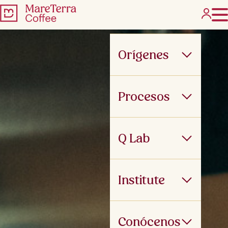
Orígenes
Procesos
Q Lab
Institute
Conócenos