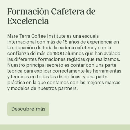
Formación Cafetera de
Excelencia
Mare Terra Coffee Institute es una escuela
internacional con más de 15 años de experiencia en
la educación de toda la cadena cafetera y con la
confianza de más de 1800 alumnos que han avalado
las diferentes formaciones regladas que realizamos.
Nuestro principal secreto es contar con una parte
teórica para explicar correctamente las herramientas
y técnicas en todas las disciplinas, y una parte
práctica en la que contamos con las mejores marcas
y modelos de nuestros partners.
Descubre más