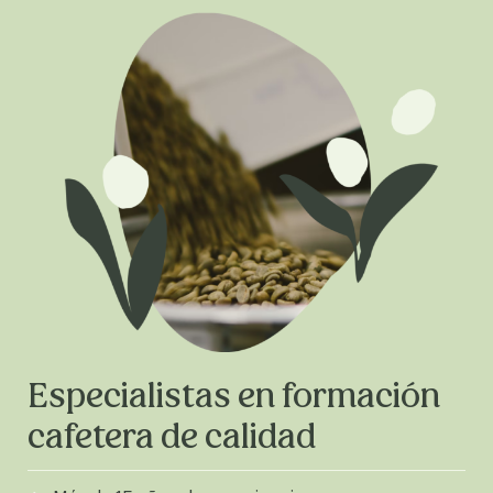
Especialistas en formación
cafetera de calidad