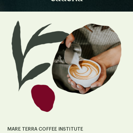
MARE TERRA COFFEE INSTITUTE