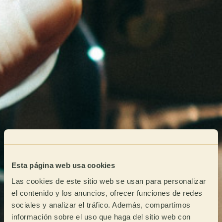
Esta página web usa cookies
Las cookies de este sitio web se usan para personalizar
el contenido y los anuncios, ofrecer funciones de redes
sociales y analizar el tráfico. Además, compartimos
información sobre el uso que haga del sitio web con