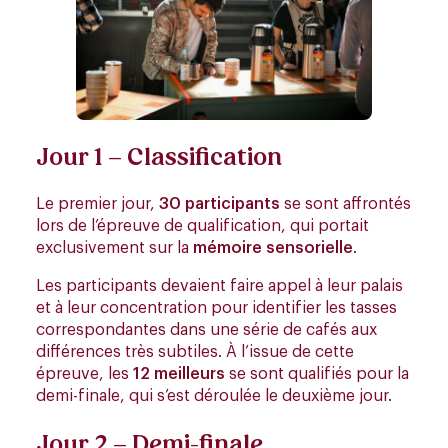
Jour 1 – Classification
Le premier jour,
30 participants
se sont affrontés
lors de l’épreuve de qualification, qui portait
exclusivement sur la
mémoire sensorielle
.
Les participants devaient faire appel à leur palais
et à leur concentration pour identifier les tasses
correspondantes dans une série de cafés aux
différences très subtiles. À l’issue de cette
épreuve, les
12 meilleurs
se sont qualifiés pour la
demi-finale, qui s’est déroulée le deuxième jour.
Jour 2 – Demi-finale