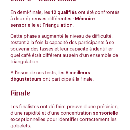
En demi-finale, les
12 qualifiés
ont été confrontés
à deux épreuves différentes :
Mémoire
sensorielle
et
Triangulation
.
Cette phase a augmenté le niveau de difficulté,
testant à la fois la capacité des participants à se
souvenir des tasses et leur capacité à identifier
quel café était différent au sein d’un ensemble de
triangulation.
A l’issue de ces tests, les
8 meilleurs
dégustateurs
ont participé à la finale.
Finale
Les finalistes ont dû faire preuve d’une précision,
d’une rapidité et d’une concentration
sensorielle
exceptionnelles pour identifier correctement les
gobelets.