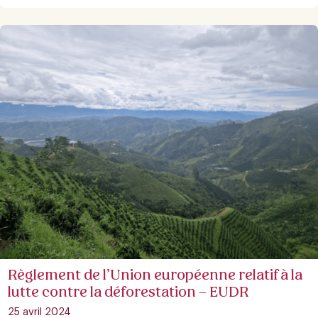
Règlement de l’Union européenne relatif à la
lutte contre la déforestation – EUDR
25 avril 2024