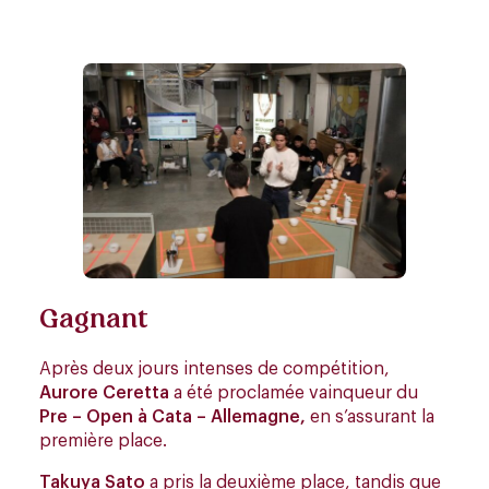
Gagnant
Après deux jours intenses de compétition,
Aurore Ceretta
a été proclamée vainqueur du
Pre – Open à Cata – Allemagne,
en s’assurant la
première place.
Takuya Sato
a pris la deuxième place, tandis que