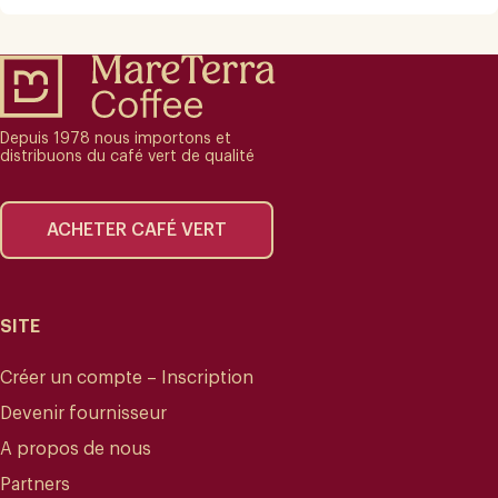
Depuis 1978 nous importons et
distribuons du café vert de qualité
ACHETER CAFÉ VERT
SITE
Créer un compte – Inscription
Devenir fournisseur
A propos de nous
Partners