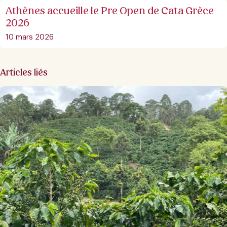
Athènes accueille le Pre Open de Cata Grèce
2026
10 mars 2026
Articles liés