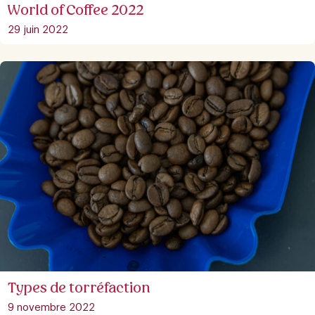
World of Coffee 2022
29 juin 2022
Types de torréfaction
9 novembre 2022