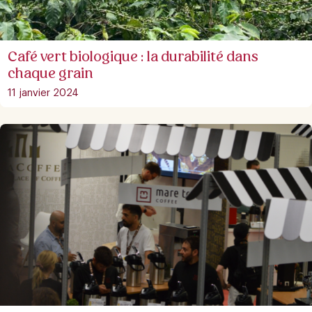
Café vert biologique : la durabilité dans
chaque grain
11 janvier 2024