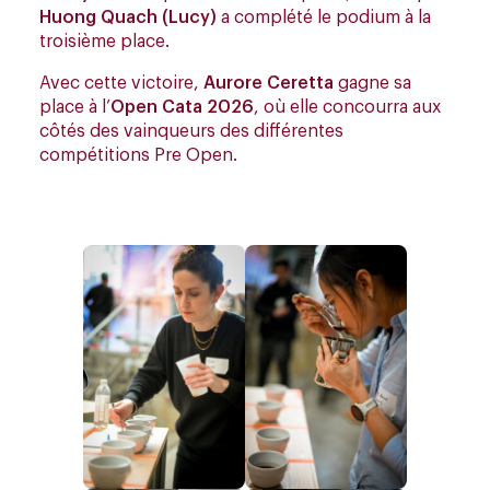
Huong Quach (Lucy)
a complété le podium à la
troisième place.
Avec cette victoire,
Aurore Ceretta
gagne sa
place à l’
Open Cata 2026
, où elle concourra aux
côtés des vainqueurs des différentes
compétitions Pre Open.