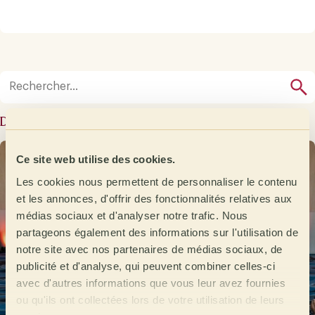
Derniers articles
Ce site web utilise des cookies.
Les cookies nous permettent de personnaliser le contenu
et les annonces, d'offrir des fonctionnalités relatives aux
médias sociaux et d'analyser notre trafic. Nous
partageons également des informations sur l'utilisation de
notre site avec nos partenaires de médias sociaux, de
publicité et d'analyse, qui peuvent combiner celles-ci
avec d'autres informations que vous leur avez fournies
ou qu'ils ont collectées lors de votre utilisation de leurs