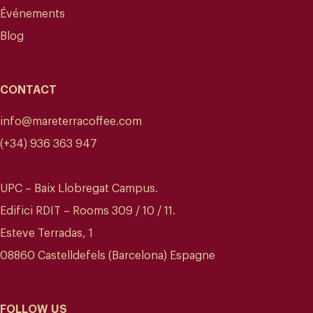
Événements
Blog
CONTACT
info@mareterracoffee.com
(+34) 936 363 947
UPC – Baix Llobregat Campus.
Edifici RDIT – Rooms 309 / 10 / 11.
Esteve Terradas, 1
08860 Castelldefels (Barcelona) Espagne
FOLLOW US