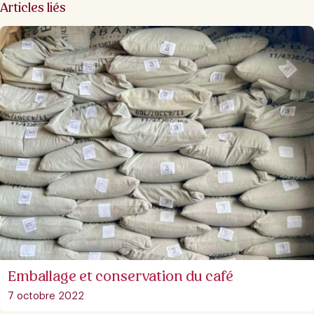
Articles liés
Emballage et conservation du café
7 octobre 2022