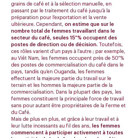
grains de café et à la sélection manuelle, en
passant par le traitement du café jusqu’à la
préparation pour l’exportation et la vente
ultérieure. Cependant,
on estime que sur le
nombre total de femmes travaillant dans le
secteur du café, seules 15 % occupent des
postes de direction ou de décision.
Toutefois,
ces rôles varient d’un pays à l’autre ; par exemple,
au Viêt Nam, les femmes occupent près de 50 %
des postes de commercialisation du café dans le
pays, tandis qu’en Ouganda, les femmes
effectuent la majeure partie du travail sur le
terrain et les hommes la majeure partie de la
commercialisation. Dans la plupart des pays, les
femmes constituent la principale force de travail
sans pour autant être propriétaires de la Ferme et
du Café.
Mais de plus en plus, et grâce à leur travail et à
leur lutte incessants au fil des ans,
les femmes
commencent à participer activement à toutes