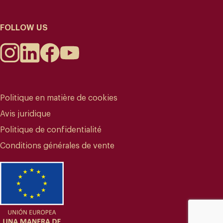
FOLLOW US
Politique en matière de cookies
Avis juridique
Politique de confidentialité
Conditions générales de vente