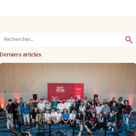
Derniers articles