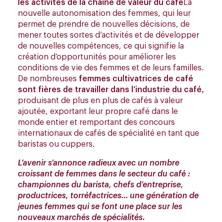
les activités de la chaîne de valeur du café
La
nouvelle autonomisation des femmes, qui leur
permet de prendre de nouvelles décisions, de
mener toutes sortes d’activités et de développer
de nouvelles compétences, ce qui signifie la
création d’opportunités pour améliorer les
conditions de vie des femmes et de leurs familles.
De nombreuses
femmes cultivatrices de café
sont fières de travailler dans l’industrie du café,
produisant de plus en plus de cafés à valeur
ajoutée, exportant leur propre café dans le
monde entier et remportant des concours
internationaux de cafés de spécialité en tant que
baristas ou cuppers.
L’avenir s’annonce radieux avec un nombre
croissant de femmes dans le secteur du café :
championnes du barista, chefs d’entreprise,
productrices, torréfactrices… une génération de
jeunes femmes qui se font une place sur les
nouveaux marchés de spécialités.