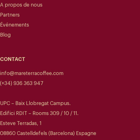
A propos de nous
Partners
Événements
Blog
CONTACT
info@mareterracoffee.com
(+34) 936 363 947
UPC – Baix Llobregat Campus.
Edifici RDIT – Rooms 309 / 10 / 11.
Esteve Terradas, 1
08860 Castelldefels (Barcelona) Espagne