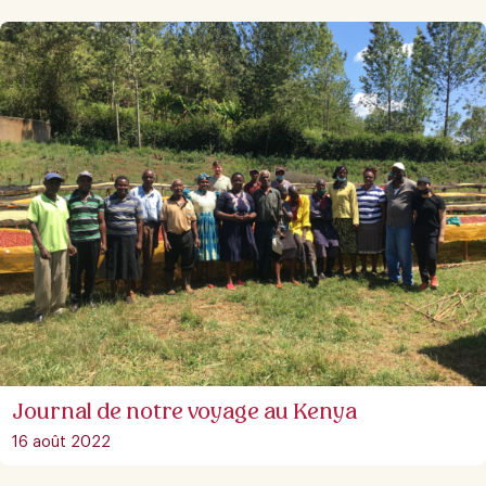
Journal de notre voyage au Kenya
16 août 2022