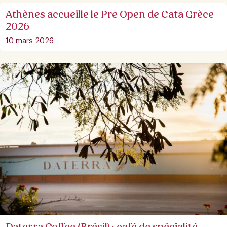
Athènes accueille le Pre Open de Cata Grèce
2026
10 mars 2026