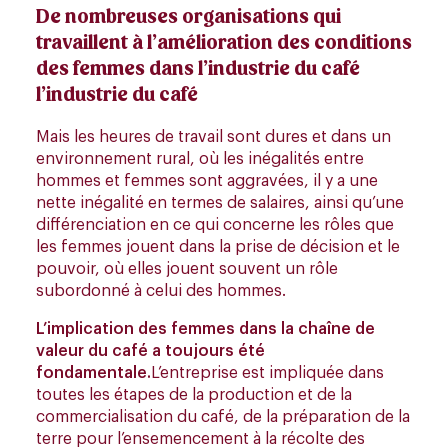
De nombreuses organisations
qui
travaillent à l’amélioration des conditions
des femmes dans l’industrie du café
l’industrie du café
Mais les heures de travail sont dures et dans un
environnement rural, où les inégalités entre
hommes et femmes sont aggravées, il y a une
nette inégalité en termes de salaires, ainsi qu’une
différenciation en ce qui concerne les rôles que
les femmes jouent dans la prise de décision et le
pouvoir, où elles jouent souvent un rôle
subordonné à celui des hommes.
L’implication des femmes dans la chaîne de
valeur du café a toujours été
fondamentale.
L’entreprise est impliquée dans
toutes les étapes de la production et de la
commercialisation du café, de la préparation de la
terre pour l’ensemencement à la récolte des