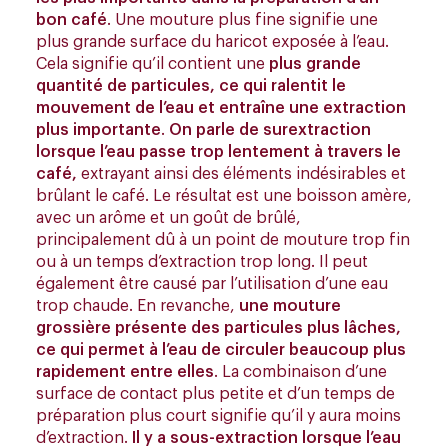
bon café
. Une mouture plus fine signifie une
plus grande surface du haricot exposée à l’eau.
Cela signifie qu’il contient une
plus grande
quantité de particules, ce qui ralentit le
mouvement de l’eau et entraîne une extraction
plus importante
.
On parle de surextraction
lorsque l’eau passe trop lentement à travers le
café,
extrayant ainsi des éléments indésirables et
brûlant le café. Le résultat est une boisson amère,
avec un arôme et un goût de brûlé,
principalement dû à un point de mouture trop fin
ou à un temps d’extraction trop long. Il peut
également être causé par l’utilisation d’une eau
trop chaude. En revanche,
une mouture
grossière présente des particules plus lâches,
ce qui permet à l’eau de circuler beaucoup plus
rapidement entre elles
. La combinaison d’une
surface de contact plus petite et d’un temps de
préparation plus court signifie qu’il y aura moins
d’extraction.
Il y a sous-extraction lorsque l’eau