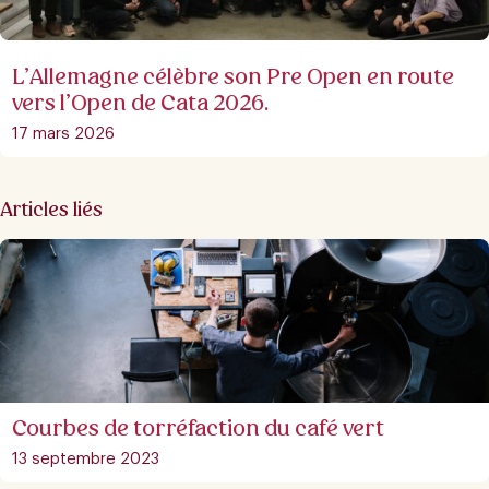
L’Allemagne célèbre son Pre Open en route
vers l’Open de Cata 2026.
17 mars 2026
Articles liés
Courbes de torréfaction du café vert
13 septembre 2023