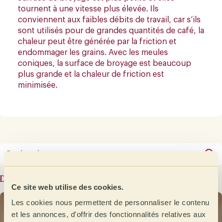
tournent à une vitesse plus élevée. Ils
conviennent aux faibles débits de travail, car s’ils
sont utilisés pour de grandes quantités de café, la
chaleur peut être générée par la friction et
endommager les grains. Avec les meules
coniques, la surface de broyage est beaucoup
plus grande et la chaleur de friction est
minimisée.
Derniers articles
Ce site web utilise des cookies.
Les cookies nous permettent de personnaliser le contenu
et les annonces, d'offrir des fonctionnalités relatives aux