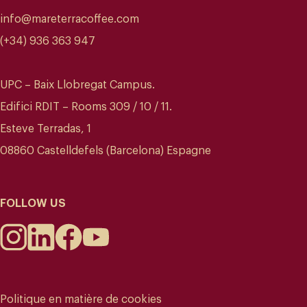
info@mareterracoffee.com
(+34) 936 363 947
UPC – Baix Llobregat Campus.
Edifici RDIT – Rooms 309 / 10 / 11.
Esteve Terradas, 1
08860 Castelldefels (Barcelona) Espagne
FOLLOW US
Politique en matière de cookies