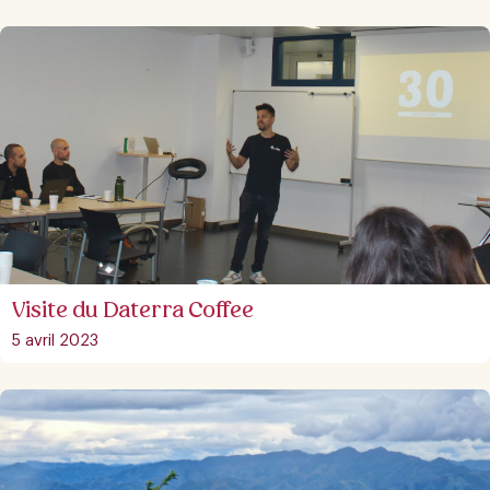
Visite du Daterra Coffee
5 avril 2023