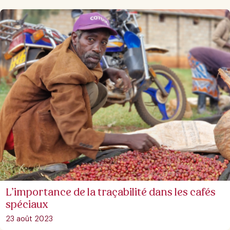
L’importance de la traçabilité dans les cafés
spéciaux
23 août 2023