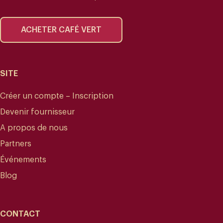
ACHETER CAFÉ VERT
SITE
Créer un compte – Inscription
Devenir fournisseur
A propos de nous
Partners
Événements
Blog
CONTACT