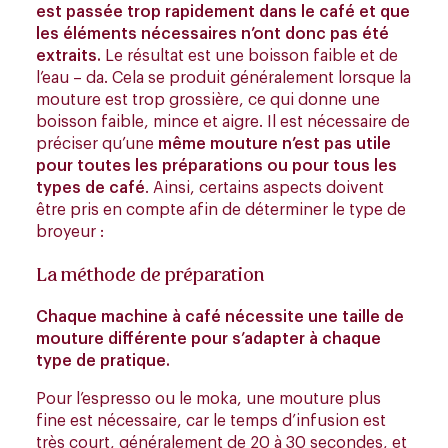
est passée trop rapidement dans le café et que
les éléments nécessaires n’ont donc pas été
extraits.
Le résultat est une boisson faible et de
l’eau – da. Cela se produit généralement lorsque la
mouture est trop grossière, ce qui donne une
boisson faible, mince et aigre. Il est nécessaire de
préciser qu’une
même mouture n’est pas utile
pour toutes les préparations
ou pour tous les
types de café
. Ainsi, certains aspects doivent
être pris en compte afin de déterminer le type de
broyeur :
La méthode de préparation
Chaque machine à café nécessite une taille de
mouture différente pour s’adapter à chaque
type de pratique.
Pour l’espresso ou le moka, une mouture plus
fine est nécessaire, car le temps d’infusion est
très court, généralement de 20 à 30 secondes, et