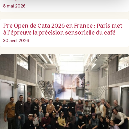
8 mai 2026
Pre Open de Cata 2026 en France : Paris met
à l’épreuve la précision sensorielle du café
30 avril 2026