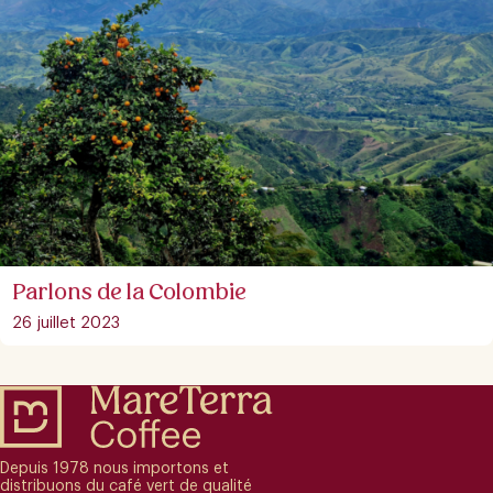
Parlons de la Colombie
26 juillet 2023
Depuis 1978 nous importons et
distribuons du café vert de qualité