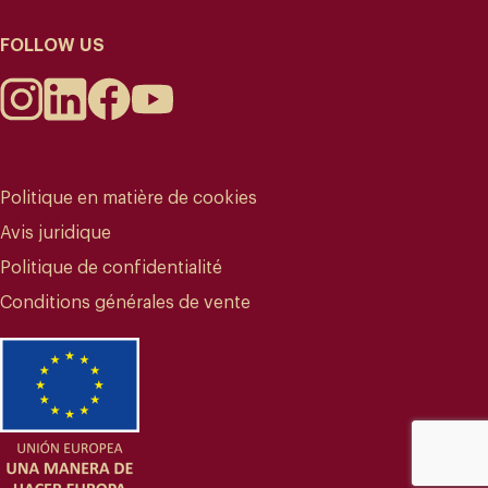
FOLLOW US
Politique en matière de cookies
Avis juridique
Politique de confidentialité
Conditions générales de vente