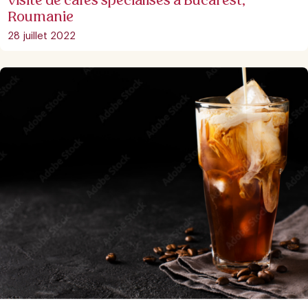
Visite de cafés spécialisés à Bucarest,
Roumanie
28 juillet 2022