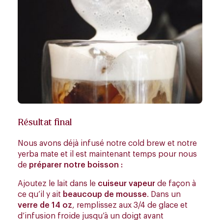
Résultat final
Nous avons déjà infusé notre cold brew et notre
yerba mate et il est maintenant temps pour nous
de
préparer notre boisson :
Ajoutez le lait dans le
cuiseur vapeur
de façon à
ce qu’il y ait
beaucoup de mousse
. Dans un
verre de 14 oz
, remplissez aux 3/4 de glace et
d’infusion froide jusqu’à un doigt avant