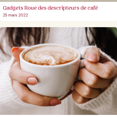
Gadgets Roue des descripteurs de café
25 mars 2022