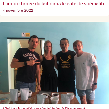
L’importance du lait dans le café de spécialité
4 novembre 2022