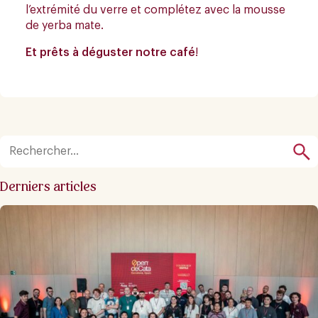
l’extrémité du verre et complétez avec la mousse
de yerba mate.
Et prêts à déguster notre café
!
Derniers articles