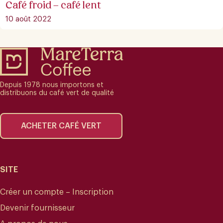
Café froid – café lent
10 août 2022
Depuis 1978 nous importons et
distribuons du café vert de qualité
ACHETER CAFÉ VERT
SITE
Créer un compte – Inscription
Devenir fournisseur