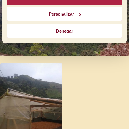
Personalizar
Denegar