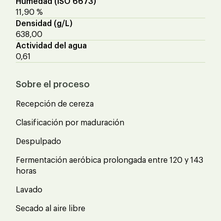
Humedad (ISO 6673)
11,90 %
Densidad (g/L)
638,00
Actividad del agua
0,61
Sobre el proceso
Recepción de cereza
Clasificación por maduración
Despulpado
Fermentación aeróbica prolongada entre 120 y 143
horas
Lavado
Secado al aire libre