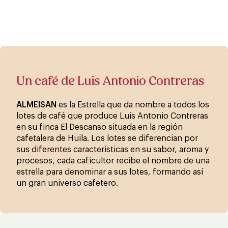
Un café de Luis Antonio Contreras
ALMEISAN
es la Estrella que da nombre a todos los
lotes de café que produce Luís Antonio Contreras
en su finca El Descanso situada en la región
cafetalera de Huila. Los lotes se diferencian por
sus diferentes características en su sabor, aroma y
procesos, cada caficultor recibe el nombre de una
estrella para denominar a sus lotes, formando así
un gran universo cafetero.