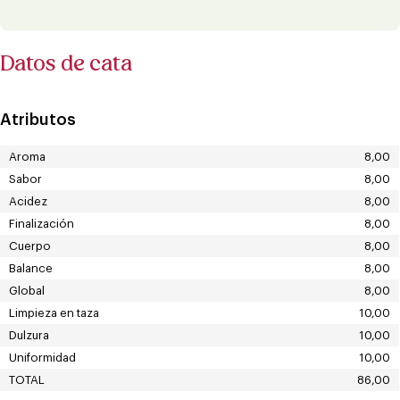
Datos de cata
Atributos
Aroma
8,00
Sabor
8,00
Acidez
8,00
Finalización
8,00
Cuerpo
8,00
Balance
8,00
Global
8,00
Limpieza en taza
10,00
Dulzura
10,00
Uniformidad
10,00
TOTAL
86,00