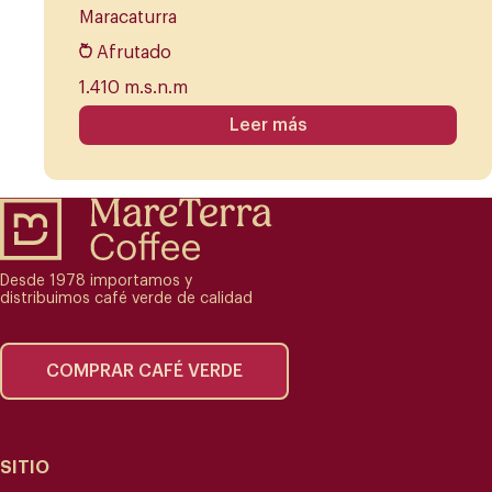
Maracaturra
Afrutado
1.410 m.s.n.m
Leer más
Desde 1978 importamos y
distribuimos café verde de calidad
COMPRAR CAFÉ VERDE
SITIO