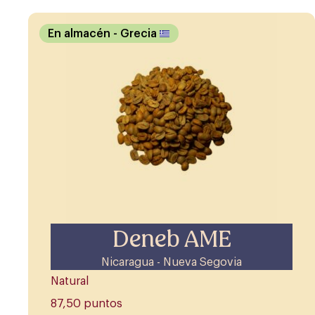
En almacén
- Grecia
Deneb AME
Nicaragua - Nueva Segovia
Natural
87,50 puntos