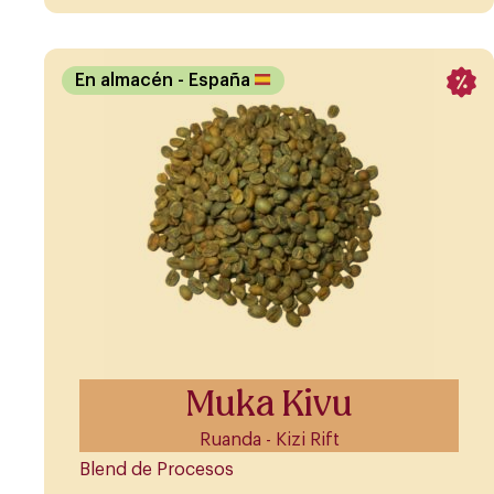
En almacén
- España
Muka Kivu
Ruanda - Kizi Rift
Blend de Procesos