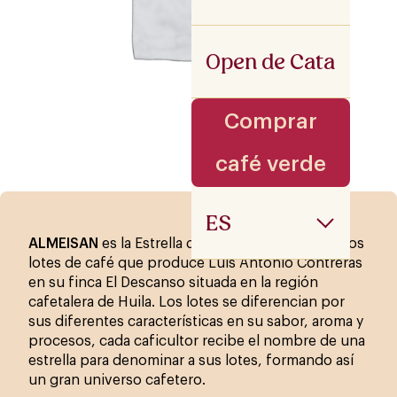
Open de Cata
Comprar
café verde
ES
ALMEISAN
es la Estrella que da nombre a todos los
lotes de café que produce Luís Antonio Contreras
en su finca El Descanso situada en la región
cafetalera de Huila. Los lotes se diferencian por
sus diferentes características en su sabor, aroma y
procesos, cada caficultor recibe el nombre de una
estrella para denominar a sus lotes, formando así
un gran universo cafetero.