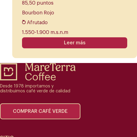
85,50 puntos
Bourbon Rojo
Afrutado
1.550-1.900 m.s.n.m
Leer más
Desde 1978 importamos y
distribuimos café verde de calidad
COMPRAR CAFÉ VERDE