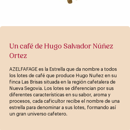
Un café de Hugo Salvador Núñez
Ortez
AZELFAFAGE es la Estrella que da nombre a todos
los lotes de café que produce Hugo Nuñez en su
finca Las Brisas situada en la región cafetalera de
Nueva Segovia. Los lotes se diferencian por sus
diferentes características en su sabor, aroma y
procesos, cada caficultor recibe el nombre de una
estrella para denominar a sus lotes, formando así
un gran universo cafetero.