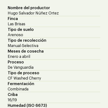
Nombre del productor
Hugo Salvador Núñez Ortez
Finca
Las Brisas
Tipo de suelo
Arenoso
Tipo de recolección
Manual-Selectiva
Meses de cosecha
Enero a abril
Proceso
De Vanguardia
Tipo de proceso
CF Washed Cherry
Fermentación
Combinada
Criba
16/19
Humedad (ISO 6673)