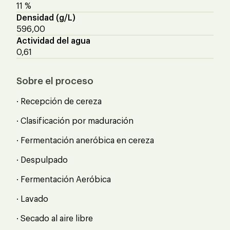
11 %
Densidad (g/L)
596,00
Actividad del agua
0,61
Sobre el proceso
· Recepción de cereza
· Clasificación por maduración
· Fermentación aneróbica en cereza
· Despulpado
· Fermentación Aeróbica
· Lavado
· Secado al aire libre