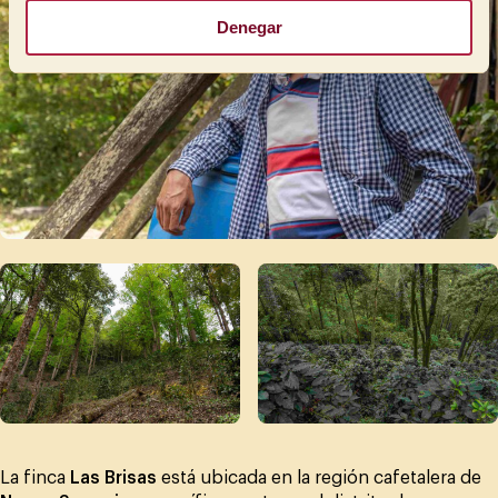
Denegar
La finca
Las Brisas
está ubicada en la región cafetalera de