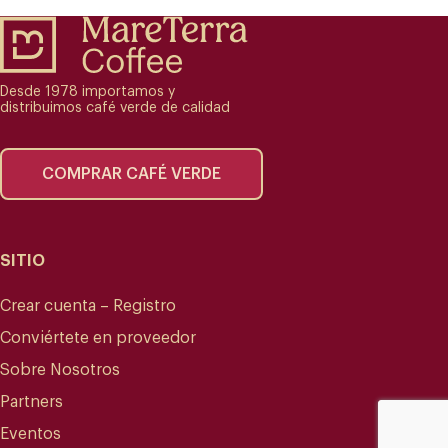
Desde 1978 importamos y
distribuimos café verde de calidad
COMPRAR CAFÉ VERDE
SITIO
Crear cuenta – Registro
Conviértete en proveedor
Sobre Nosotros
Partners
Eventos