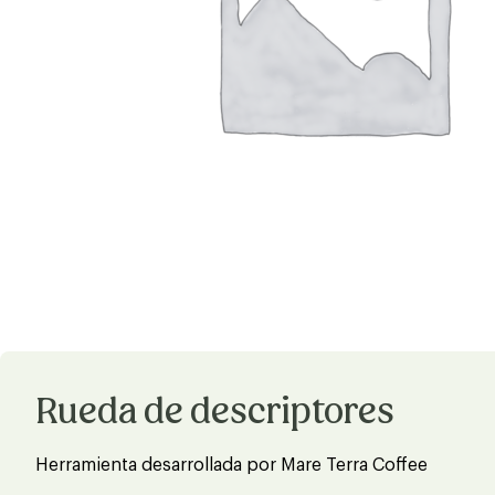
Rueda de descriptores
Herramienta desarrollada por Mare Terra Coffee