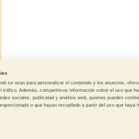
ies
web se usan para personalizar el contenido y los anuncios, ofrec
el tráfico. Además, compartimos información sobre el uso que ha
edes sociales, publicidad y análisis web, quienes pueden combin
proporcionado o que hayan recopilado a partir del uso que haya