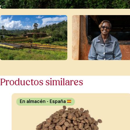
Productos similares
En almacén
- España