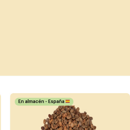
En almacén
- España