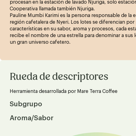
procesan en la estación de lavado Njuriga, solo estaci
Cooperativa llamada también Njuriga.
Pauline Mumbi Karimi es la persona responsable de la es
región cafetalera de Nyeri. Los lotes se diferencian por
características en su sabor, aroma y procesos, cada est
recibe el nombre de una estrella para denominar a sus 
un gran universo cafetero.
Rueda de descriptores
Herramienta desarrollada por Mare Terra Coffee
Subgrupo
Aroma/Sabor