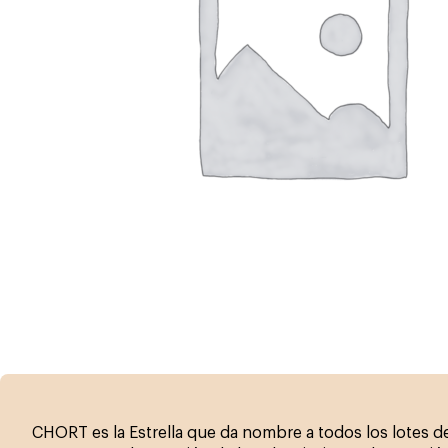
CHORT es la Estrella que da nombre a todos los lotes d