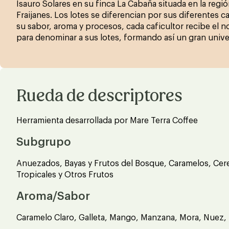
Isauro Solares en su finca La Cabaña situada en la regió
Fraijanes. Los lotes se diferencian por sus diferentes ca
su sabor, aroma y procesos, cada caficultor recibe el n
para denominar a sus lotes, formando así un gran unive
Rueda de descriptores
Herramienta desarrollada por Mare Terra Coffee
Subgrupo
Anuezados, Bayas y Frutos del Bosque, Caramelos, Cere
Tropicales y Otros Frutos
Aroma/Sabor
Caramelo Claro, Galleta, Mango, Manzana, Mora, Nuez, 