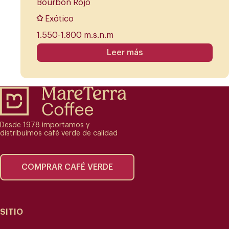
Bourbon Rojo
Exótico
1.550-1.800 m.s.n.m
Leer más
Desde 1978 importamos y
distribuimos café verde de calidad
COMPRAR CAFÉ VERDE
SITIO