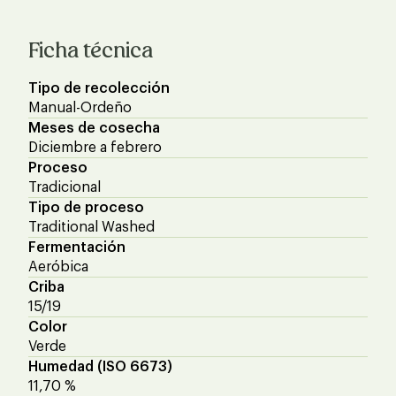
Ficha técnica
Tipo de recolección
Manual-Ordeño
Meses de cosecha
Diciembre a febrero
Proceso
Tradicional
Tipo de proceso
Traditional Washed
Fermentación
Aeróbica
Criba
15/19
Color
Verde
Humedad (ISO 6673)
11,70 %