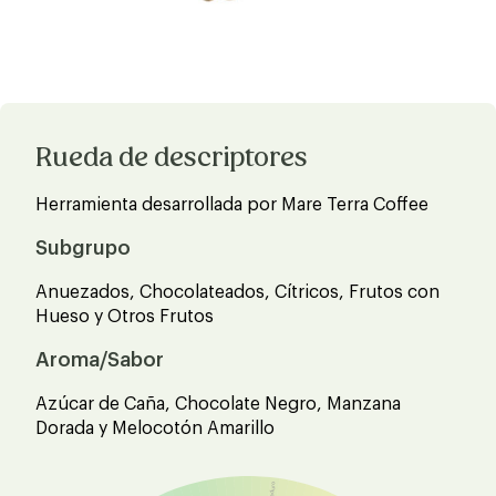
Rueda de descriptores
Herramienta desarrollada por Mare Terra Coffee
Subgrupo
Anuezados, Chocolateados, Cítricos, Frutos con
Hueso y Otros Frutos
Aroma/Sabor
Azúcar de Caña, Chocolate Negro, Manzana
Dorada y Melocotón Amarillo