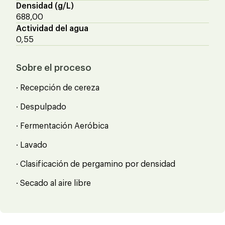
Densidad (g/L)
688,00
Actividad del agua
0,55
Sobre el proceso
· Recepción de cereza
· Despulpado
· Fermentación Aeróbica
· Lavado
· Clasificación de pergamino por densidad
· Secado al aire libre