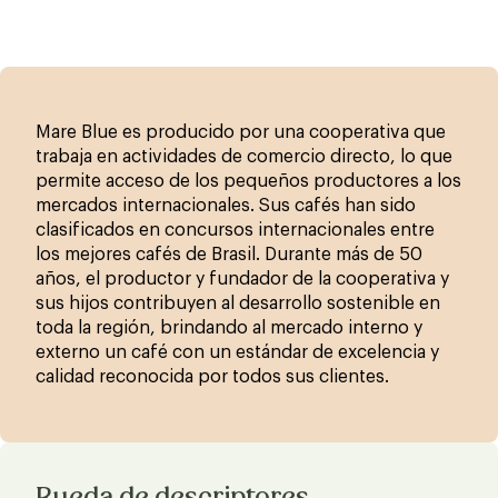
Mare Blue es producido por una cooperativa que
trabaja en actividades de comercio directo, lo que
permite acceso de los pequeños productores a los
mercados internacionales. Sus cafés han sido
clasificados en concursos internacionales entre
los mejores cafés de Brasil. Durante más de 50
años, el productor y fundador de la cooperativa y
sus hijos contribuyen al desarrollo sostenible en
toda la región, brindando al mercado interno y
externo un café con un estándar de excelencia y
calidad reconocida por todos sus clientes.
Rueda de descriptores