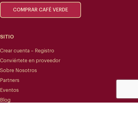
COMPRAR CAFÉ VERDE
SITIO
Crear cuenta – Registro
Conviértete en proveedor
Sobre Nosotros
Partners
Eventos
Blog
CONTACTO
info@mareterracoffee.com