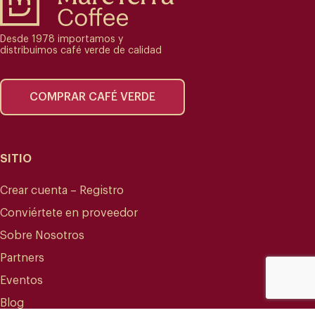
Desde 1978 importamos y
distribuimos café verde de calidad
COMPRAR CAFÉ VERDE
SITIO
Crear cuenta – Registro
Conviértete en proveedor
Sobre Nosotros
Partners
Eventos
Blog