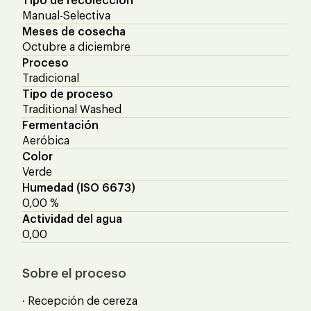
Tipo de recolección
Manual-Selectiva
Meses de cosecha
Octubre a diciembre
Proceso
Tradicional
Tipo de proceso
Traditional Washed
Fermentación
Aeróbica
Color
Verde
Humedad (ISO 6673)
0,00 %
Actividad del agua
0,00
Sobre el proceso
· Recepción de cereza