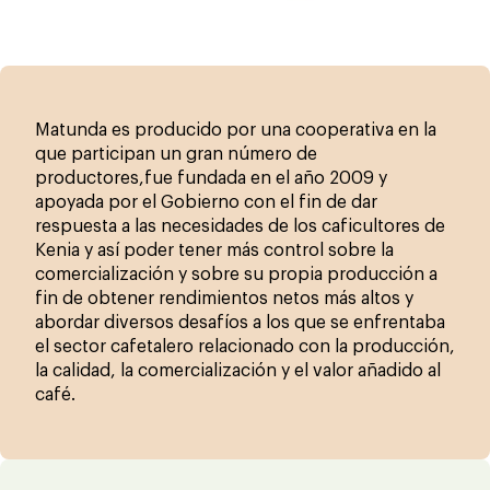
Matunda es producido por una cooperativa en la
que participan un gran número de
productores,fue fundada en el año 2009 y
apoyada por el Gobierno con el fin de dar
respuesta a las necesidades de los caficultores de
Kenia y así poder tener más control sobre la
comercialización y sobre su propia producción a
fin de obtener rendimientos netos más altos y
abordar diversos desafíos a los que se enfrentaba
el sector cafetalero relacionado con la producción,
la calidad, la comercialización y el valor añadido al
café.