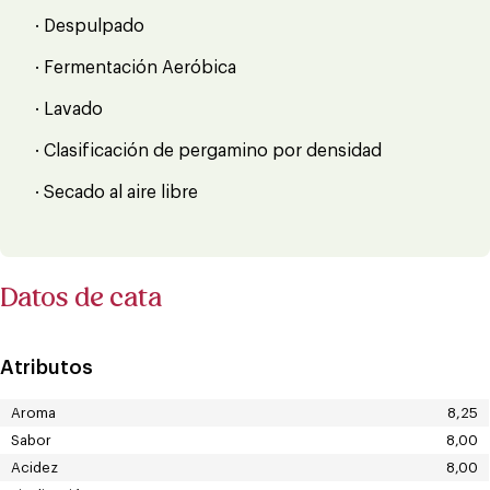
· Despulpado
· Fermentación Aeróbica
· Lavado
· Clasificación de pergamino por densidad
· Secado al aire libre
Datos de cata
Atributos
Aroma
8,25
Sabor
8,00
Acidez
8,00