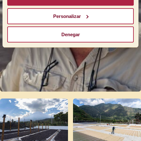
Personalizar
Denegar