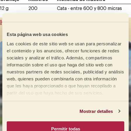
12 g
200
Cata - entre 600 y 800 micras
Historia del productor
Esta página web usa cookies
Las cookies de este sitio web se usan para personalizar
el contenido y los anuncios, ofrecer funciones de redes
sociales y analizar el tráfico. Además, compartimos
información sobre el uso que haga del sitio web con
nuestros partners de redes sociales, publicidad y análisis
web, quienes pueden combinarla con otra información
que les haya proporcionado o que hayan recopilado a
partir del uso que haya hecho de sus servicios.
Mostrar detalles
Permitir todas