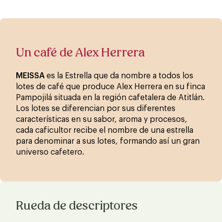
Un café de Alex Herrera
MEISSA
es la Estrella que da nombre a todos los
lotes de café que produce Alex Herrera en su finca
Pampojilá situada en la región cafetalera de Atitlán.
Los lotes se diferencian por sus diferentes
características en su sabor, aroma y procesos,
cada caficultor recibe el nombre de una estrella
para denominar a sus lotes, formando así un gran
universo cafetero.
Rueda de descriptores