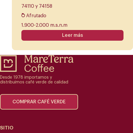
74110 y 74158
Afrutado
1.900-2.000 m.s.n.m
Leer más
Desde 1978 importamos y
distribuimos café verde de calidad
COMPRAR CAFÉ VERDE
SITIO