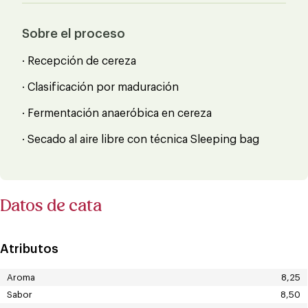
Sobre el proceso
· Recepción de cereza
· Clasificación por maduración
· Fermentación anaeróbica en cereza
· Secado al aire libre con técnica Sleeping bag
Datos de cata
Atributos
Aroma
8,25
Sabor
8,50