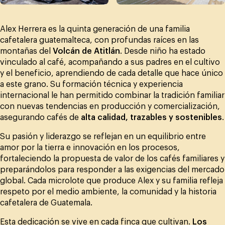
Alex Herrera es la quinta generación de una familia
cafetalera guatemalteca, con profundas raíces en las
montañas del
Volcán de Atitlán
. Desde niño ha estado
vinculado al café, acompañando a sus padres en el cultivo
y el beneficio, aprendiendo de cada detalle que hace único
a este grano. Su formación técnica y experiencia
internacional le han permitido combinar la tradición familiar
con nuevas tendencias en producción y comercialización,
asegurando cafés de
alta calidad, trazables y sostenibles
.
Su pasión y liderazgo se reflejan en un equilibrio entre
amor por la tierra e innovación en los procesos,
fortaleciendo la propuesta de valor de los cafés familiares y
preparándolos para responder a las exigencias del mercado
global. Cada microlote que produce Alex y su familia refleja
respeto por el medio ambiente, la comunidad y la historia
cafetalera de Guatemala.
Esta dedicación se vive en cada finca que cultivan.
Los