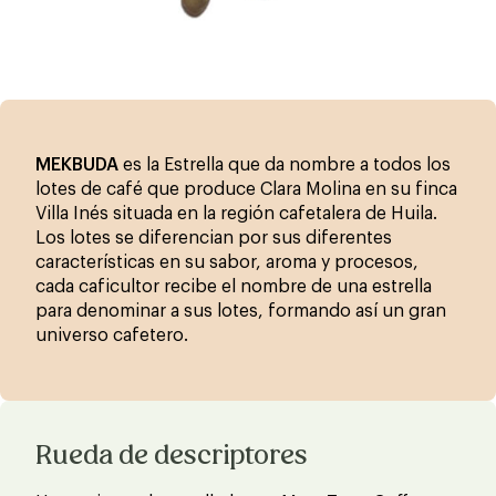
MEKBUDA
es la Estrella que da nombre a todos los
lotes de café que produce Clara Molina en su finca
Villa Inés situada en la región cafetalera de Huila.
Los lotes se diferencian por sus diferentes
características en su sabor, aroma y procesos,
cada caficultor recibe el nombre de una estrella
para denominar a sus lotes, formando así un gran
universo cafetero.
Rueda de descriptores