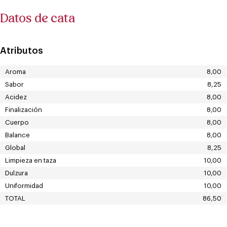
Datos de cata
Atributos
Aroma
8,00
Sabor
8,25
Acidez
8,00
Finalización
8,00
Cuerpo
8,00
Balance
8,00
Global
8,25
Limpieza en taza
10,00
Dulzura
10,00
Uniformidad
10,00
TOTAL
86,50