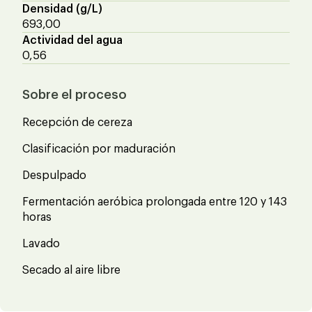
Densidad (g/L)
693,00
Actividad del agua
0,56
Sobre el proceso
Recepción de cereza
Clasificación por maduración
Despulpado
Fermentación aeróbica prolongada entre 120 y 143
horas
Lavado
Secado al aire libre