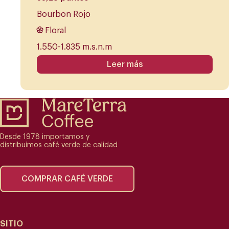
Bourbon Rojo
Floral
1.550-1.835 m.s.n.m
Leer más
Desde 1978 importamos y
distribuimos café verde de calidad
COMPRAR CAFÉ VERDE
SITIO