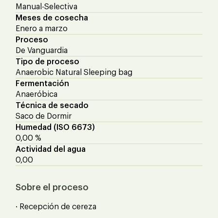
Manual-Selectiva
Meses de cosecha
Enero a marzo
Proceso
De Vanguardia
Tipo de proceso
Anaerobic Natural Sleeping bag
Fermentación
Anaeróbica
Técnica de secado
Saco de Dormir
Humedad (ISO 6673)
0,00 %
Actividad del agua
0,00
Sobre el proceso
· Recepción de cereza