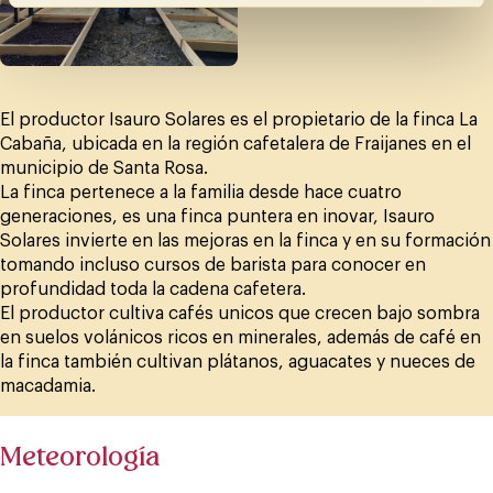
El productor Isauro Solares es el propietario de la finca La
Cabaña, ubicada en la región cafetalera de Fraijanes en el
municipio de Santa Rosa.
La finca pertenece a la familia desde hace cuatro
generaciones, es una finca puntera en inovar, Isauro
Solares invierte en las mejoras en la finca y en su formación
tomando incluso cursos de barista para conocer en
profundidad toda la cadena cafetera.
El productor cultiva cafés unicos que crecen bajo sombra
en suelos volánicos ricos en minerales, además de café en
la finca también cultivan plátanos, aguacates y nueces de
macadamia.
Meteorología