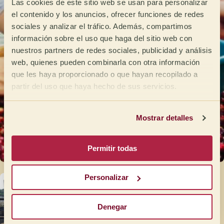
Las cookies de este sitio web se usan para personalizar
el contenido y los anuncios, ofrecer funciones de redes
sociales y analizar el tráfico. Además, compartimos
información sobre el uso que haga del sitio web con
nuestros partners de redes sociales, publicidad y análisis
web, quienes pueden combinarla con otra información
que les haya proporcionado o que hayan recopilado a
partir del uso que haya hecho de sus servicios.
Mostrar detalles
Permitir todas
Personalizar
Denegar