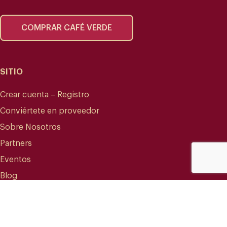
COMPRAR CAFÉ VERDE
SITIO
Crear cuenta – Registro
Conviértete en proveedor
Sobre Nosotros
Partners
Eventos
Blog
CONTACTO