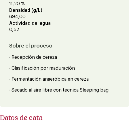
11,20 %
Densidad (g/L)
694,00
Actividad del agua
0,52
Sobre el proceso
· Recepción de cereza
· Clasificación por maduración
· Fermentación anaeróbica en cereza
· Secado al aire libre con técnica Sleeping bag
Datos de cata