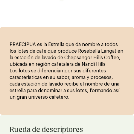
PRAECIPUA es la Estrella que da nombre a todos
los lotes de café que produce Rosebella Langat en
la estación de lavado de Chepsangor Hills Coffee,
ubicada en región cafetalera de Nandi Hills
Los lotes se diferencian por sus diferentes
características en su sabor, aroma y procesos,
cada estación de lavado recibe el nombre de una
estrella para denominar a sus lotes, formando así
un gran universo cafetero.
Rueda de descriptores