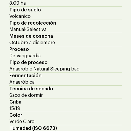
8,09 ha
Tipo de suelo
Volcánico
Tipo de recolección
Manual-Selectiva
Meses de cosecha
Octubre a diciembre
Proceso
De Vanguardia
Tipo de proceso
Anaerobic Natural Sleeping bag
Fermentación
Anaeróbica
Técnica de secado
Saco de dormir
Criba
15/19
Color
Verde Claro
Humedad (ISO 6673)