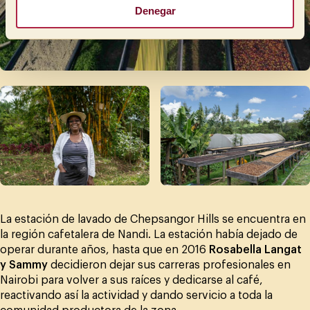
Denegar
La estación de lavado de Chepsangor Hills se encuentra en
la región cafetalera de Nandi. La estación había dejado de
operar durante años, hasta que en 2016
Rosabella Langat
y Sammy
decidieron dejar sus carreras profesionales en
Nairobi para volver a sus raíces y dedicarse al café,
reactivando así la actividad y dando servicio a toda la