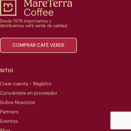
Desde 1978 importamos y
distribuimos café verde de calidad
COMPRAR CAFÉ VERDE
SITIO
Crear cuenta – Registro
Conviértete en proveedor
Sobre Nosotros
Partners
Eventos
Blog