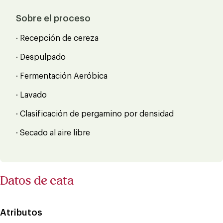
Sobre el proceso
· Recepción de cereza
· Despulpado
· Fermentación Aeróbica
· Lavado
· Clasificación de pergamino por densidad
· Secado al aire libre
Datos de cata
Atributos