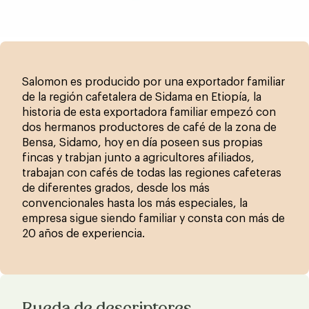
Salomon es producido por una exportador familiar
de la región cafetalera de Sidama en Etiopía, la
historia de esta exportadora familiar empezó con
dos hermanos productores de café de la zona de
Bensa, Sidamo, hoy en día poseen sus propias
fincas y trabjan junto a agricultores afiliados,
trabajan con cafés de todas las regiones cafeteras
de diferentes grados, desde los más
convencionales hasta los más especiales, la
empresa sigue siendo familiar y consta con más de
20 años de experiencia.
Rueda de descriptores