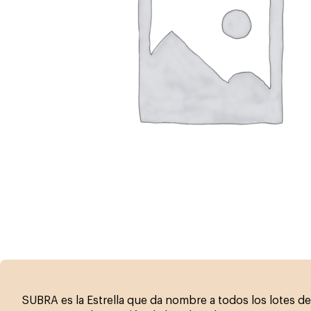
SUBRA es la Estrella que da nombre a todos los lotes d