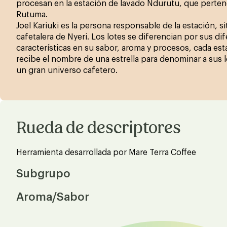
procesan en la estación de lavado Ndurutu, que perten
Rutuma.
Joel Kariuki es la persona responsable de la estación, si
cafetalera de Nyeri. Los lotes se diferencian por sus di
características en su sabor, aroma y procesos, cada est
recibe el nombre de una estrella para denominar a sus 
un gran universo cafetero.
Rueda de descriptores
Herramienta desarrollada por Mare Terra Coffee
Subgrupo
Aroma/Sabor