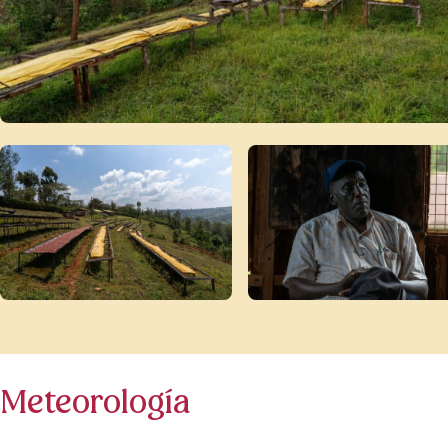
Meteorología