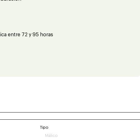
ica entre 72 y 95 horas
Tipo
Málico