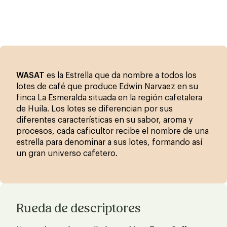
WASAT
es la Estrella que da nombre a todos los
lotes de café que produce Edwin Narvaez en su
finca La Esmeralda situada en la región cafetalera
de Huila. Los lotes se diferencian por sus
diferentes características en su sabor, aroma y
procesos, cada caficultor recibe el nombre de una
estrella para denominar a sus lotes, formando así
un gran universo cafetero.
Rueda de descriptores