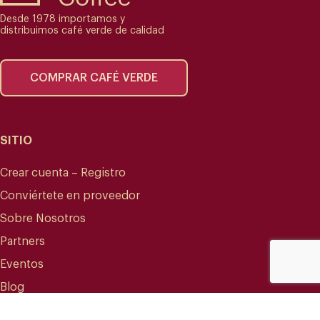
Desde 1978 importamos y
distribuimos café verde de calidad
COMPRAR CAFÉ VERDE
SITIO
Crear cuenta – Registro
Conviértete en proveedor
Sobre Nosotros
Partners
Eventos
Blog