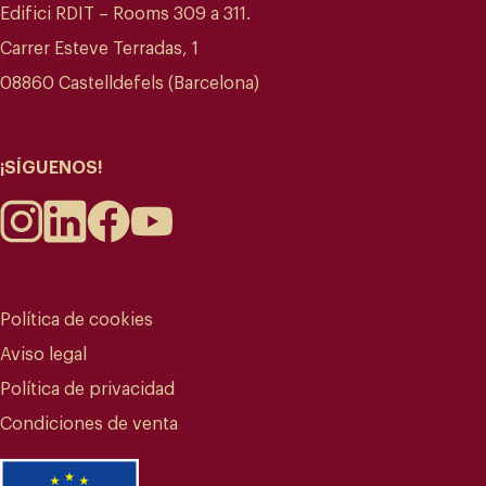
Edifici RDIT – Rooms 309 a 311.
Carrer Esteve Terradas, 1
08860 Castelldefels (Barcelona)
¡SÍGUENOS!
Política de cookies
Aviso legal
Política de privacidad
Condiciones de venta