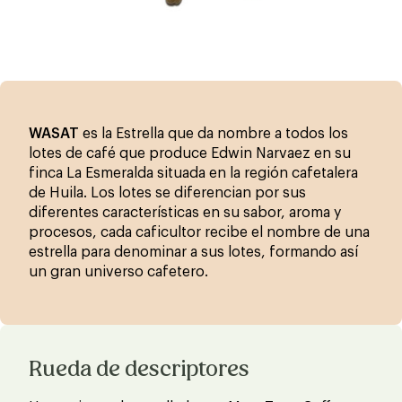
WASAT
es la Estrella que da nombre a todos los
lotes de café que produce Edwin Narvaez en su
finca La Esmeralda situada en la región cafetalera
de Huila. Los lotes se diferencian por sus
diferentes características en su sabor, aroma y
procesos, cada caficultor recibe el nombre de una
estrella para denominar a sus lotes, formando así
un gran universo cafetero.
Rueda de descriptores