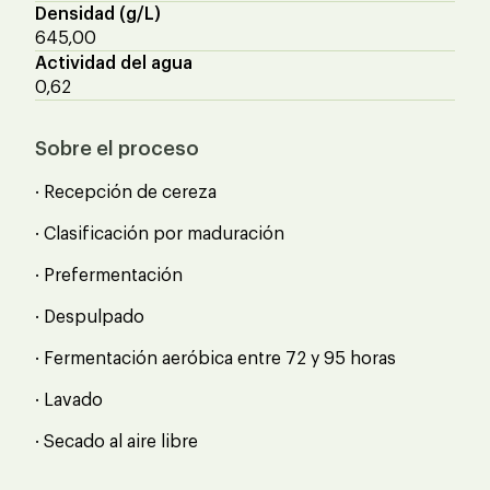
Densidad (g/L)
645,00
Actividad del agua
0,62
Sobre el proceso
· Recepción de cereza
· Clasificación por maduración
· Prefermentación
· Despulpado
· Fermentación aeróbica entre 72 y 95 horas
· Lavado
· Secado al aire libre