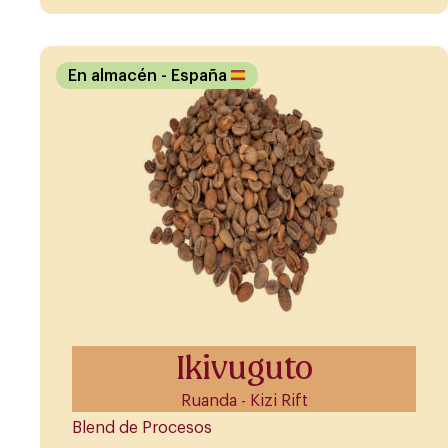
En almacén
- España
Ikivuguto
Ruanda - Kizi Rift
Blend de Procesos