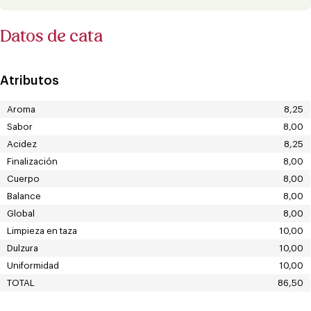
Datos de cata
Atributos
Aroma
8,25
Sabor
8,00
Acidez
8,25
Finalización
8,00
Cuerpo
8,00
Balance
8,00
Global
8,00
Limpieza en taza
10,00
Dulzura
10,00
Uniformidad
10,00
TOTAL
86,50