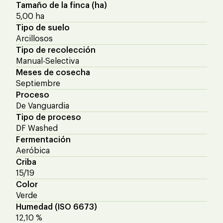
Tamaño de la finca (ha)
5,00 ha
Tipo de suelo
Arcillosos
Tipo de recolección
Manual-Selectiva
Meses de cosecha
Septiembre
Proceso
De Vanguardia
Tipo de proceso
DF Washed
Fermentación
Aeróbica
Criba
15/19
Color
Verde
Humedad (ISO 6673)
12,10 %