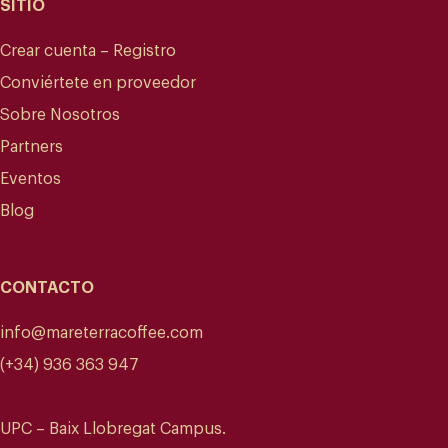
SITIO
Crear cuenta – Registro
Conviértete en proveedor
Sobre Nosotros
Partners
Eventos
Blog
CONTACTO
info@mareterracoffee.com
(+34) 936 363 947
UPC – Baix Llobregat Campus.