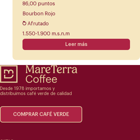
86,00 puntos
Bourbon Rojo
Afrutado
1.550-1.900 m.s.n.m
Leer más
Desde 1978 importamos y
distribuimos café verde de calidad
COMPRAR CAFÉ VERDE