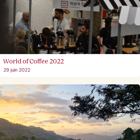
World of Coffee 2022
29 juin 2022