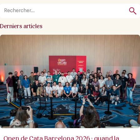
Derniers articles
Open de Cata Barcelona 2026 : quand la