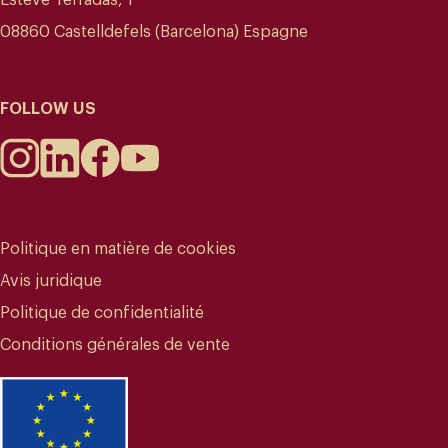
08860 Castelldefels (Barcelona) Espagne
FOLLOW US
Politique en matière de cookies
Avis juridique
Politique de confidentialité
Conditions générales de vente