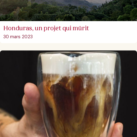
Honduras, un projet qui mûrit
30 mars 2023