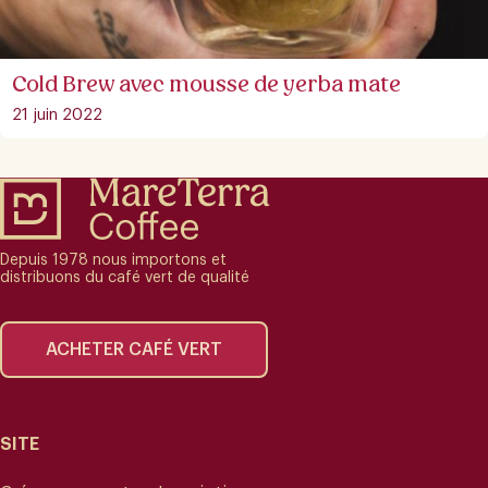
Cold Brew avec mousse de yerba mate
21 juin 2022
Depuis 1978 nous importons et
distribuons du café vert de qualité
ACHETER CAFÉ VERT
SITE