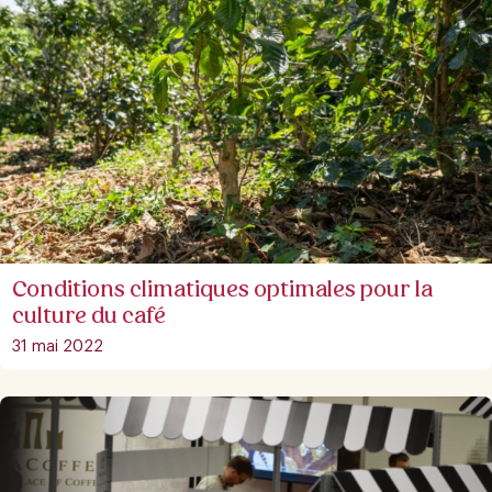
Conditions climatiques optimales pour la
culture du café
31 mai 2022