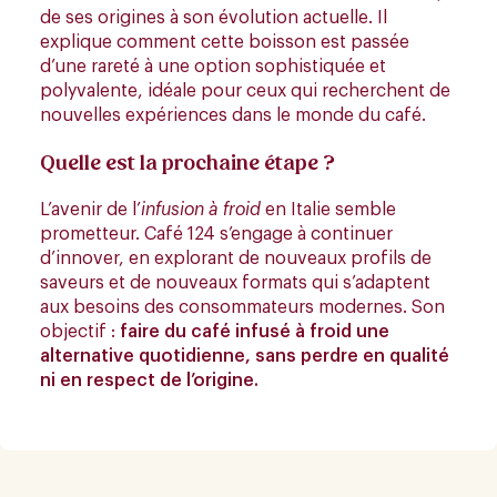
de ses origines à son évolution actuelle. Il
explique comment cette boisson est passée
d’une rareté à une option sophistiquée et
polyvalente, idéale pour ceux qui recherchent de
nouvelles expériences dans le monde du café.
Quelle est la prochaine étape ?
L’avenir de l’
infusion à froid
en Italie semble
prometteur. Café 124 s’engage à continuer
d’innover, en explorant de nouveaux profils de
saveurs et de nouveaux formats qui s’adaptent
aux besoins des consommateurs modernes. Son
objectif :
faire du café infusé à froid une
alternative quotidienne, sans perdre en qualité
ni en respect de l’origine.