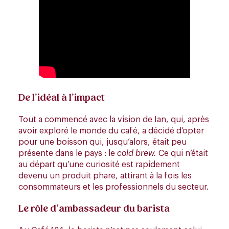
De l’idéal à l’impact
Tout a commencé avec la vision de Ian, qui, après
avoir exploré le monde du café, a décidé d’opter
pour une boisson qui, jusqu’alors, était peu
présente dans le pays : le
cold brew.
Ce qui n’était
au départ qu’une curiosité est rapidement
devenu un produit phare, attirant à la fois les
consommateurs et les professionnels du secteur.
Le rôle d’ambassadeur du barista