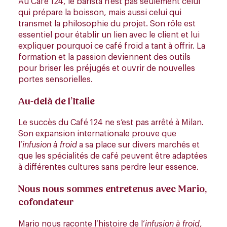
Au Café 124, le barista n’est pas seulement celui
qui prépare la boisson, mais aussi celui qui
transmet la philosophie du projet. Son rôle est
essentiel pour établir un lien avec le client et lui
expliquer pourquoi ce café froid a tant à offrir. La
formation et la passion deviennent des outils
pour briser les préjugés et ouvrir de nouvelles
portes sensorielles.
Au-delà de l’Italie
Le succès du Café 124 ne s’est pas arrêté à Milan.
Son expansion internationale prouve que
l’
infusion à froid
a sa place sur divers marchés et
que les spécialités de café peuvent être adaptées
à différentes cultures sans perdre leur essence.
Nous nous sommes entretenus avec Mario,
cofondateur
Mario nous raconte l’histoire de l’
infusion à froid
,