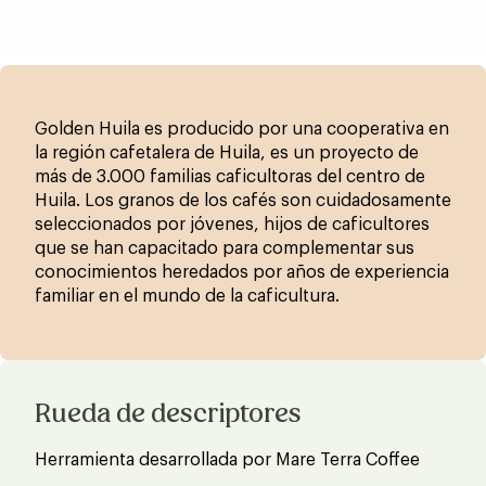
Golden Huila es producido por una cooperativa en
la región cafetalera de Huila, es un proyecto de
más de 3.000 familias caficultoras del centro de
Huila. Los granos de los cafés son cuidadosamente
seleccionados por jóvenes, hijos de caficultores
que se han capacitado para complementar sus
conocimientos heredados por años de experiencia
familiar en el mundo de la caficultura.
Rueda de descriptores
Herramienta desarrollada por Mare Terra Coffee