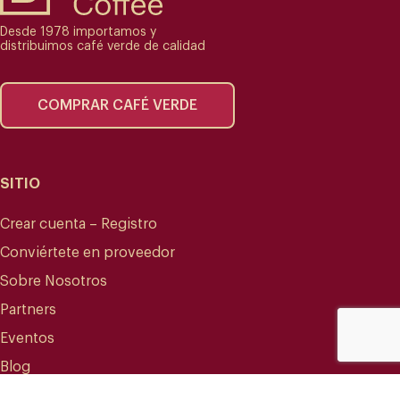
Desde 1978 importamos y
distribuimos café verde de calidad
COMPRAR CAFÉ VERDE
SITIO
Crear cuenta – Registro
Conviértete en proveedor
Sobre Nosotros
Partners
Eventos
Blog