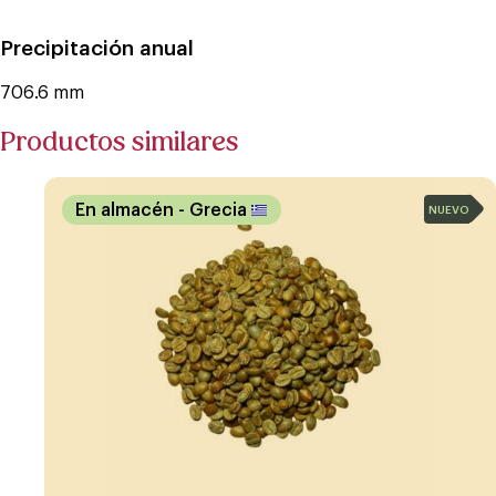
Precipitación anual
706.6 mm
Productos similares
En almacén
- Grecia
NUEVO