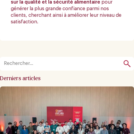
sur la qualité et la sécurité alimentaire
pour
générer la plus grande confiance parmi nos
clients, cherchant ainsi à améliorer leur niveau de
satisfaction.
Derniers articles