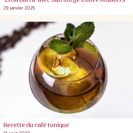
29 janvier 2025
Recette du café tonique