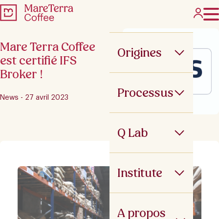
Mare Terra Coffee
Origines
est certifié IFS
Broker !
Processus
News - 27 avril 2023
Q Lab
Institute
A propos