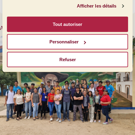
Afficher les détails
17 mars 2026
Tout autoriser
Articles liés
Personnaliser
Refuser