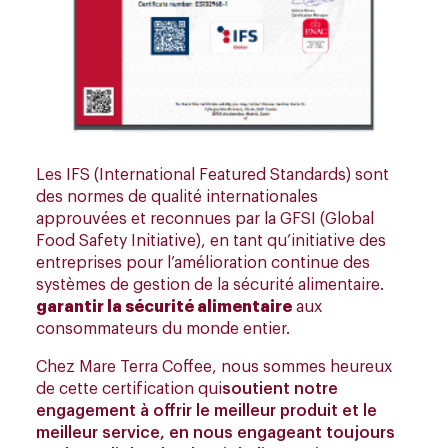
Les IFS (International Featured Standards) sont
des normes de qualité internationales
approuvées et reconnues par la GFSI (Global
Food Safety Initiative), en tant qu’initiative des
entreprises pour l’amélioration continue des
systèmes de gestion de la sécurité alimentaire.
garantir la sécurité alimentaire
aux
consommateurs du monde entier.
Chez Mare Terra Coffee, nous sommes heureux
de cette certification qui
soutient notre
engagement à offrir le meilleur produit et le
meilleur service, en nous engageant toujours