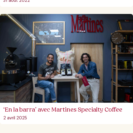
31 août 2022
‘En la barra’ avec Martines Specialty Coffee
2 avril 2025