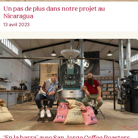
Un pas de plus dans notre projet au
Nicaragua
13 avril 2023
‘En la barra’ avec San Jorge Coffee Roasters