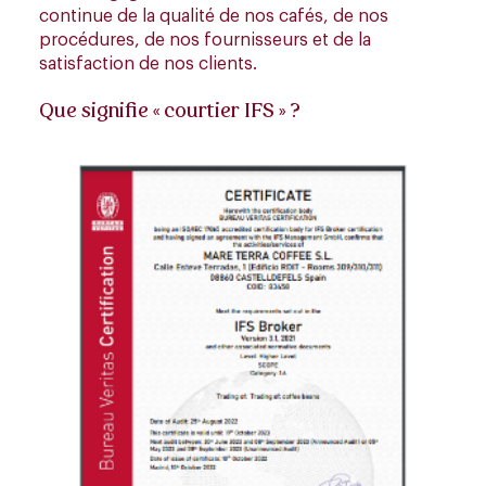
continue de la qualité de nos cafés, de nos
procédures, de nos fournisseurs et de la
satisfaction de nos clients.
Que signifie « courtier IFS » ?