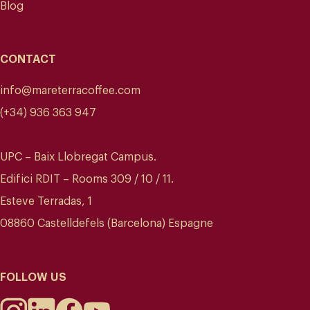
Blog
CONTACT
info@mareterracoffee.com
(+34) 936 363 947
UPC – Baix Llobregat Campus.
Edifici RDIT – Rooms 309 / 10 / 11.
Esteve Terradas, 1
08860 Castelldefels (Barcelona) Espagne
FOLLOW US