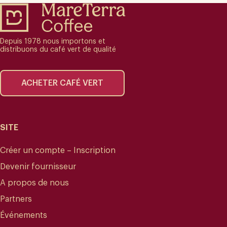
Depuis 1978 nous importons et
distribuons du café vert de qualité
ACHETER CAFÉ VERT
SITE
Créer un compte – Inscription
Devenir fournisseur
A propos de nous
Partners
Événements