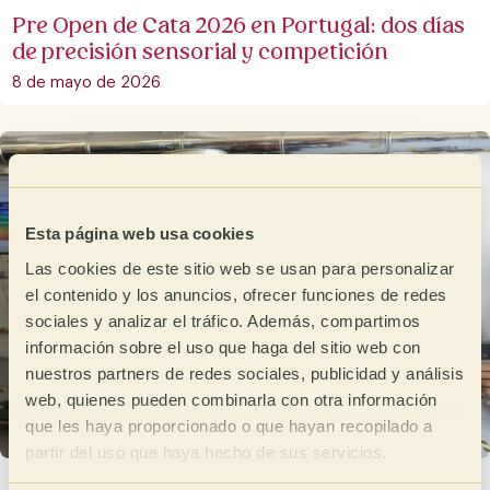
Pre Open de Cata 2026 en Portugal: dos días
de precisión sensorial y competición
8 de mayo de 2026
Esta página web usa cookies
Las cookies de este sitio web se usan para personalizar
el contenido y los anuncios, ofrecer funciones de redes
sociales y analizar el tráfico. Además, compartimos
información sobre el uso que haga del sitio web con
nuestros partners de redes sociales, publicidad y análisis
web, quienes pueden combinarla con otra información
que les haya proporcionado o que hayan recopilado a
partir del uso que haya hecho de sus servicios.