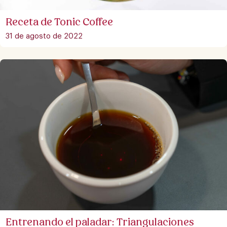
Receta de Tonic Coffee
31 de agosto de 2022
Entrenando el paladar: Triangulaciones