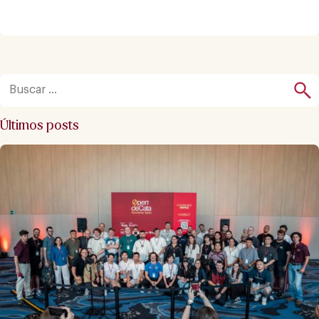
Últimos posts