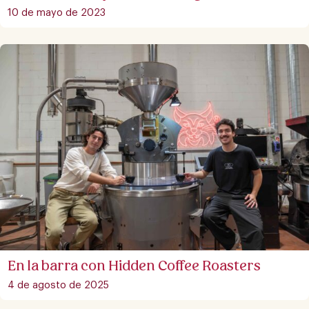
10 de mayo de 2023
En la barra con Hidden Coffee Roasters
4 de agosto de 2025