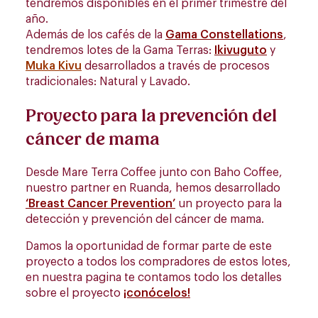
tendremos disponibles en el primer trimestre del
año.
Además de los cafés de la
Gama Constellations
,
tendremos lotes de la Gama Terras:
Ikivuguto
y
Muka Kivu
desarrollados a través de procesos
tradicionales: Natural y Lavado.
Proyecto para la prevención del
cáncer de mama
Desde Mare Terra Coffee junto con Baho Coffee,
nuestro partner en Ruanda, hemos desarrollado
‘Breast Cancer Prevention’
un proyecto para la
detección y prevención del cáncer de mama.
Damos la oportunidad de formar parte de este
proyecto a todos los compradores de estos lotes,
en nuestra pagina te contamos todo los detalles
sobre el proyecto
¡conócelos!