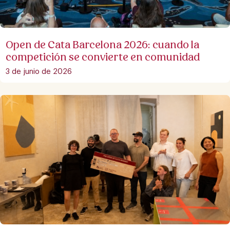
Open de Cata Barcelona 2026: cuando la
competición se convierte en comunidad
3 de junio de 2026