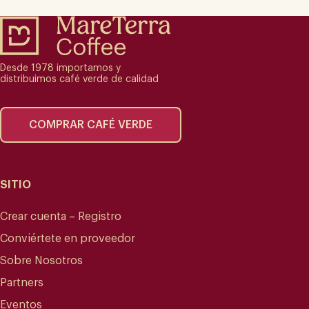
Desde 1978 importamos y
distribuimos café verde de calidad
COMPRAR CAFÉ VERDE
SITIO
Crear cuenta – Registro
Conviértete en proveedor
Sobre Nosotros
Partners
Eventos