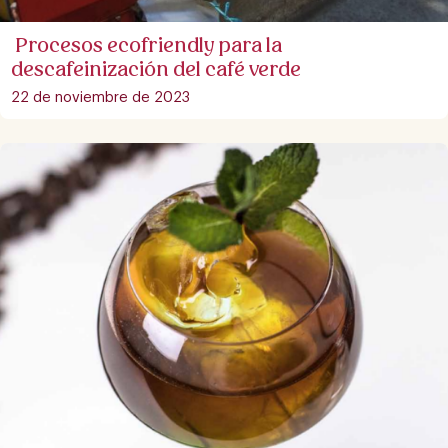
Procesos ecofriendly para la
descafeinización del café verde
22 de noviembre de 2023