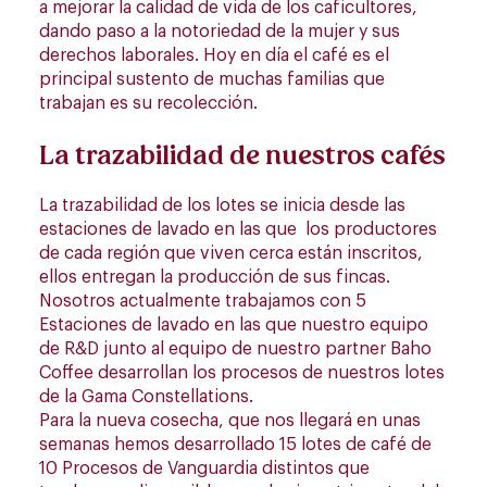
a mejorar la calidad de vida de los caficultores,
dando paso a la notoriedad de la mujer y sus
derechos laborales. Hoy en día el café es el
principal sustento de muchas familias que
trabajan es su recolección.
La trazabilidad de nuestros cafés
La trazabilidad de los lotes se inicia desde las
estaciones de lavado en las que los productores
de cada región que viven cerca están inscritos,
ellos entregan la producción de sus fincas.
Nosotros actualmente trabajamos con 5
Estaciones de lavado en las que nuestro equipo
de R&D junto al equipo de nuestro partner Baho
Coffee desarrollan los procesos de nuestros lotes
de la Gama Constellations.
Para la nueva cosecha, que nos llegará en unas
semanas hemos desarrollado 15 lotes de café de
10 Procesos de Vanguardia distintos que