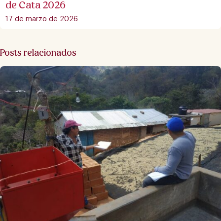
de Cata 2026
17 de marzo de 2026
Posts relacionados