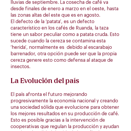
lluvias de septiembre. La cosecha de café va
desde finales de enero a marzo en el oeste, hasta
las zonas altas del este que es en agosto.
El defecto de la ‘patata’, es un defecto
característico en los cafés de Ruanda, la taza
tiene un sabor peculiar como a patata cruda. Esto
sucede cuando la cereza se contamina esta
‘herida’, normalmente es debido al escarabajo
barrenador, otra opción puede ser que la propia
cereza genere esto como defensa al ataque de
insectos.
La Evolución del país
El país afronta el futuro mejorando
progresivamente la economía nacional y creando
una sociedad sólida que evolucione para obtener
los mejores resultados en su producción de café.
Esto es posible gracias a la intervención de
cooperativas que regulan la producción y ayudan