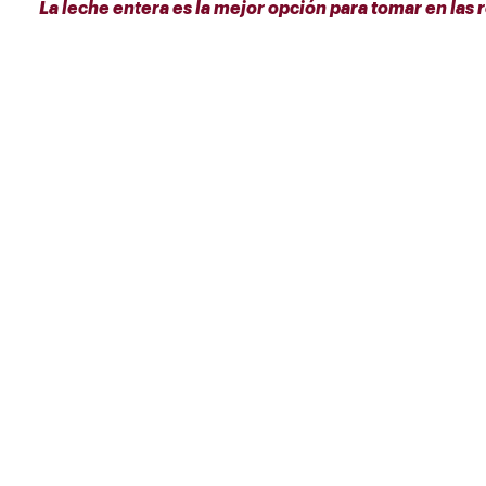
La leche entera es la mejor opción para tomar en las re