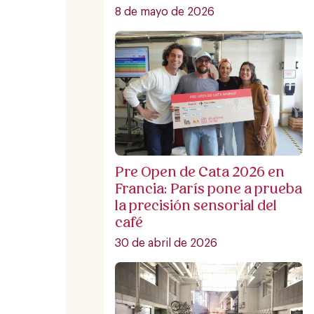
8 de mayo de 2026
Pre Open de Cata 2026 en
Francia: París pone a prueba
la precisión sensorial del
café
30 de abril de 2026