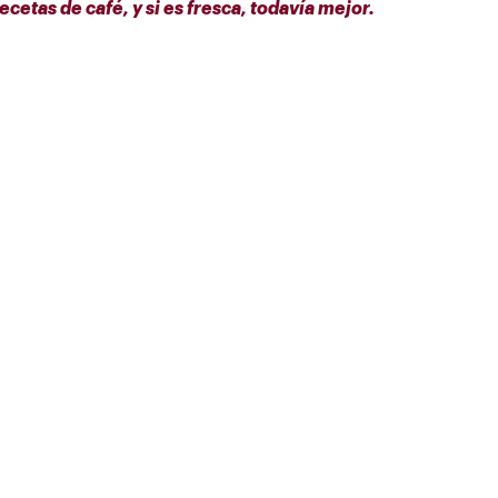
cetas de café, y si es fresca, todavía mejor.