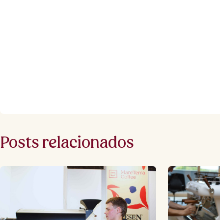
Posts relacionados