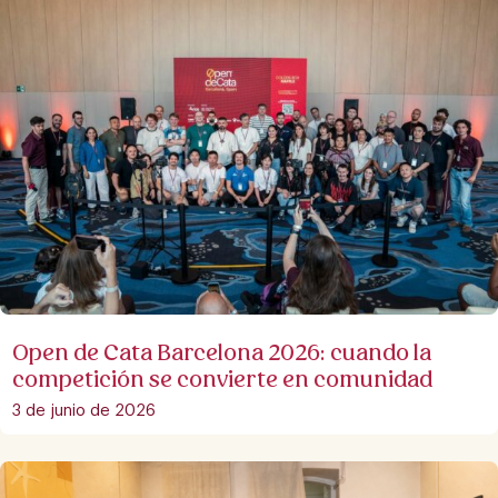
Open de Cata Barcelona 2026: cuando la
competición se convierte en comunidad
3 de junio de 2026