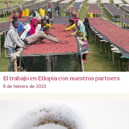
El trabajo en Etiopía con nuestros partners
8 de febrero de 2023