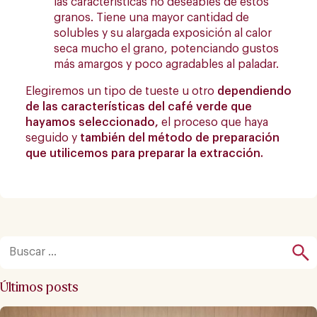
las características no deseables de estos
granos. Tiene una mayor cantidad de
solubles y su alargada exposición al calor
seca mucho el grano, potenciando gustos
más amargos y poco agradables al paladar.
Elegiremos un tipo de tueste u otro
dependiendo
de las características del café verde que
hayamos seleccionado,
el proceso que haya
seguido y
también del método de preparación
que utilicemos para preparar la extracción.
Últimos posts