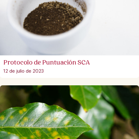
Protocolo de Puntuación SCA
12 de julio de 2023