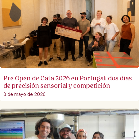
Pre Open de Cata 2026 en Portugal: dos días
de precisión sensorial y competición
8 de mayo de 2026