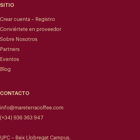
SITIO
Crear cuenta – Registro
Conviértete en proveedor
Sobre Nosotros
Partners
Eventos
Blog
CONTACTO
info@mareterracoffee.com
(+34) 936 363 947
UPC – Baix Llobregat Campus.