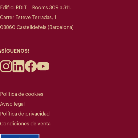
Edifici RDIT – Rooms 309 a 311.
Carrer Esteve Terradas, 1
08860 Castelldefels (Barcelona)
¡SÍGUENOS!
Política de cookies
Aviso legal
Política de privacidad
Condiciones de venta